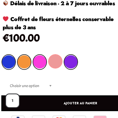
Délais de livraison - 2 à 7 jours ouvrables
Coffret de fleurs éternelles conservable
plus de 3 ans
€
100.00
AJOUTER AU PANIER