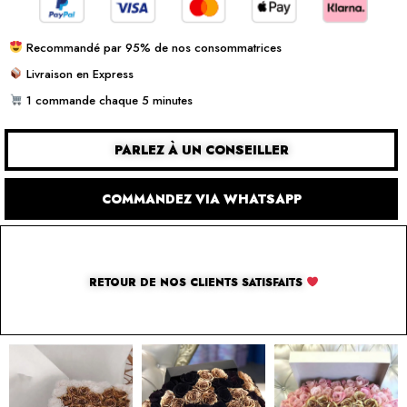
Recommandé par 95% de nos consommatrices
Livraison en Express
1 commande chaque 5 minutes
PARLEZ À UN CONSEILLER
COMMANDEZ VIA WHATSAPP
RETOUR DE NOS CLIENTS SATISFAITS