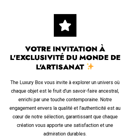
VOTRE INVITATION À
L'EXCLUSIVITÉ DU MONDE DE
L'ARTISANAT
The Luxury Box vous invite à explorer un univers où
chaque objet est le fruit d’un savoir-faire ancestral,
enrichi par une touche contemporaine. Notre
engagement envers la qualité et l’authenticité est au
cœur de notre sélection, garantissant que chaque
création vous apporte une satisfaction et une
admiration durables.