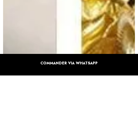
COMMANDER VIA WHATSAPP