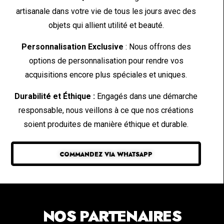
artisanale dans votre vie de tous les jours avec des
objets qui allient utilité et beauté.
Personnalisation Exclusive
: Nous offrons des
options de personnalisation pour rendre vos
acquisitions encore plus spéciales et uniques.
Durabilité et Éthique :
Engagés dans une démarche
responsable, nous veillons à ce que nos créations
soient produites de manière éthique et durable.
COMMANDEZ VIA WHATSAPP
NOS PARTENAIRES