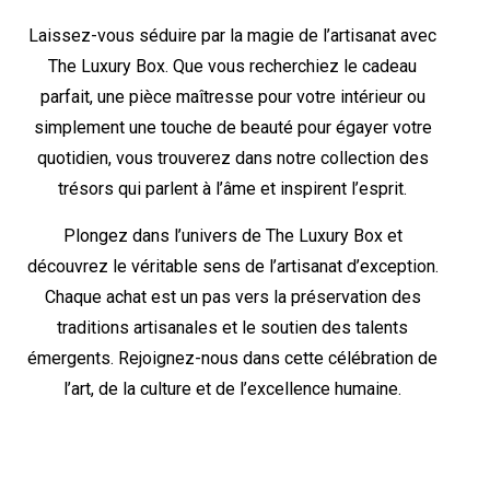
Laissez-vous séduire par la magie de l’artisanat avec
The Luxury Box. Que vous recherchiez le cadeau
parfait, une pièce maîtresse pour votre intérieur ou
simplement une touche de beauté pour égayer votre
quotidien, vous trouverez dans notre collection des
trésors qui parlent à l’âme et inspirent l’esprit.
Plongez dans l’univers de The Luxury Box et
découvrez le véritable sens de l’artisanat d’exception.
Chaque achat est un pas vers la préservation des
traditions artisanales et le soutien des talents
émergents. Rejoignez-nous dans cette célébration de
l’art, de la culture et de l’excellence humaine.