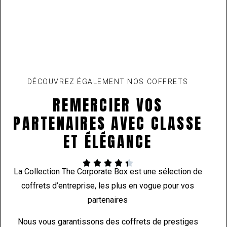
DÉCOUVREZ ÉGALEMENT NOS COFFRETS
REMERCIER VOS
PARTENAIRES AVEC CLASSE
ET ÉLÉGANCE​





La Collection The Corporate Box est une sélection de
coffrets d’entreprise, les plus en vogue pour vos
partenaires
Nous vous garantissons des coffrets de prestiges