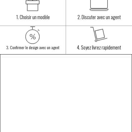
1. Choisir un modèle
2. Discuter avec un agent
4. Soyez livrez rapidement
3. Confirmer le design avec un agent