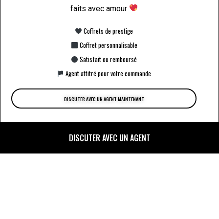
faits avec amour
Coffrets de prestige
Coffret personnalisable
Satisfait ou remboursé
Agent attitré pour votre commande
DISCUTER AVEC UN AGENT MAINTENANT
DISCUTER AVEC UN AGENT