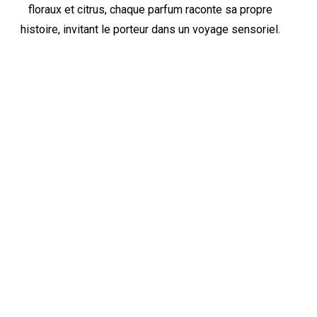
floraux et citrus, chaque parfum raconte sa propre
histoire, invitant le porteur dans un voyage sensoriel.