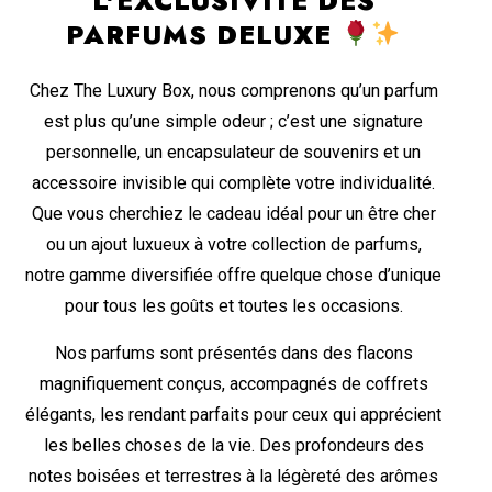
L'EXCLUSIVITÉ DES
PARFUMS DELUXE
Chez The Luxury Box, nous comprenons qu’un parfum
est plus qu’une simple odeur ; c’est une signature
personnelle, un encapsulateur de souvenirs et un
accessoire invisible qui complète votre individualité.
Que vous cherchiez le cadeau idéal pour un être cher
ou un ajout luxueux à votre collection de parfums,
notre gamme diversifiée offre quelque chose d’unique
pour tous les goûts et toutes les occasions.
Nos parfums sont présentés dans des flacons
magnifiquement conçus, accompagnés de coffrets
élégants, les rendant parfaits pour ceux qui apprécient
les belles choses de la vie. Des profondeurs des
notes boisées et terrestres à la légèreté des arômes