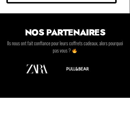
NOS PARTENAIRES
Ils nous ont fait confiance pour leurs coffrets cadeaux, alors pourquoi
pas vous ?