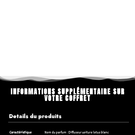
INFORMATIONS SUPPLÉMENTAIRE SUR
VOTRE COFFRET
Details du produits
Caractéristique
Nom du parfum : Diffuseur voiture lotus blanc