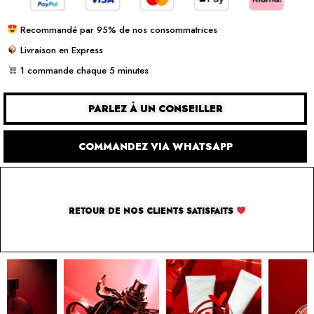
Recommandé par 95% de nos consommatrices
Livraison en Express
1 commande chaque 5 minutes
PARLEZ À UN CONSEILLER
COMMANDEZ VIA WHATSAPP
RETOUR DE NOS CLIENTS SATISFAITS