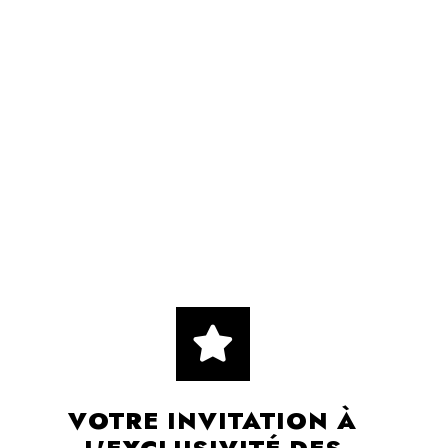
VOTRE INVITATION À