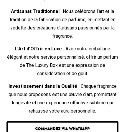
Artisanat Traditionnel
: Nous célébrons l’art et la
tradition de la fabrication de parfums, en mettant en
vedette des créations d’artisans passionnés par la
fragrance.
L’Art d’Offrir en Luxe :
Avec notre emballage
élégant et notre service personnalisé, offrir un parfum
de The Luxury Box est une expression de
considération et de goût.
Investissement dans la Qualité :
Chaque fragrance
que nous proposons est une œuvre d’art, promettant
longévité et une expérience olfactive sublime qui
rehausse votre aura personnelle.
COMMANDEZ VIA WHATSAPP