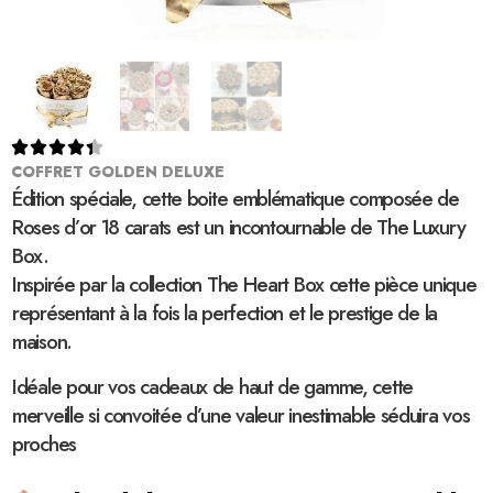





COFFRET GOLDEN DELUXE
Édition spéciale, cette boite emblématique composée de
Roses d’or 18 carats est un incontournable de The Luxury
Box.
Inspirée par la collection The Heart Box cette pièce unique
représentant à la fois la perfection et le prestige de la
maison.
Idéale pour vos cadeaux de haut de gamme, cette
merveille si convoitée d’une valeur inestimable séduira vos
proches