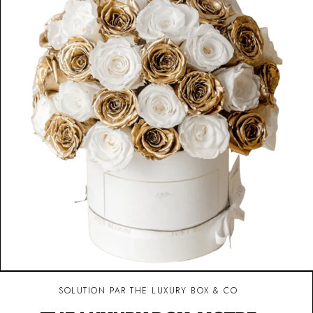
SOLUTION PAR THE LUXURY BOX & CO