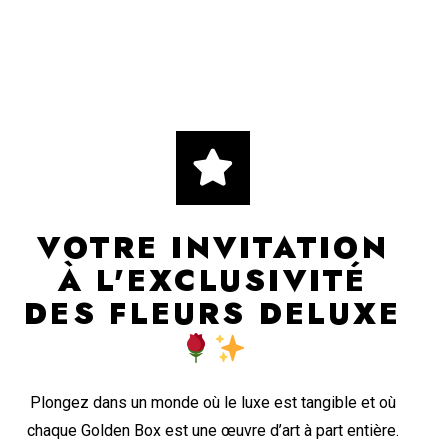
VOTRE INVITATION
À L'EXCLUSIVITÉ
DES FLEURS DELUXE
Plongez dans un monde où le luxe est tangible et où
chaque Golden Box est une œuvre d’art à part entière.