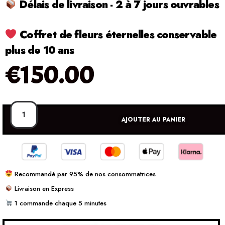
Délais de livraison - 2 à 7 jours ouvrables
Coffret de fleurs éternelles conservable
plus de 10 ans
€
150.00
AJOUTER AU PANIER
Recommandé par 95% de nos consommatrices
Livraison en Express
1 commande chaque 5 minutes