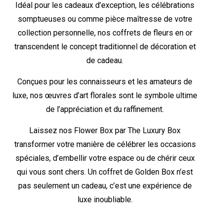
Idéal pour les cadeaux d’exception, les célébrations
somptueuses ou comme pièce maîtresse de votre
collection personnelle, nos coffrets de fleurs en or
transcendent le concept traditionnel de décoration et
de cadeau.
Conçues pour les connaisseurs et les amateurs de
luxe, nos œuvres d’art florales sont le symbole ultime
de l’appréciation et du raffinement.
Laissez nos Flower Box par The Luxury Box
transformer votre manière de célébrer les occasions
spéciales, d’embellir votre espace ou de chérir ceux
qui vous sont chers. Un coffret de Golden Box n’est
pas seulement un cadeau, c’est une expérience de
luxe inoubliable.