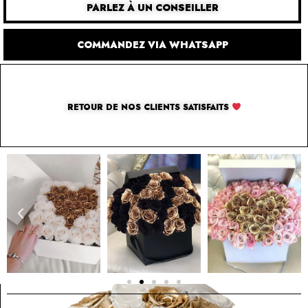
PARLEZ À UN CONSEILLER
COMMANDEZ VIA WHATSAPP
RETOUR DE NOS CLIENTS SATISFAITS