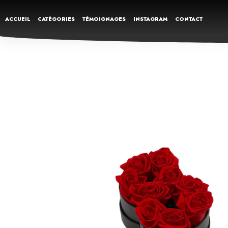
ACCUEIL
CATÉGORIES
TÉMOIGNAGES
INSTAGRAM
CONTACT