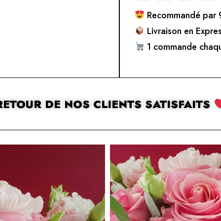
Recommandé par 9
Livraison en Expre
1 commande chaqu
RETOUR DE NOS CLIENTS SATISFAITS