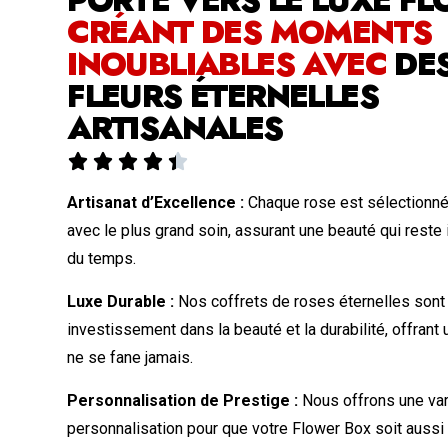
CRÉANT DES MOMENTS
INOUBLIABLES AVEC
DE
FLEURS ÉTERNELLES
ARTISANALES





Artisanat d’Excellence :
Chaque rose est sélectionné
avec le plus grand soin, assurant une beauté qui reste 
du temps.
Luxe Durable :
Nos coffrets de roses éternelles sont
investissement dans la beauté et la durabilité, offrant
ne se fane jamais.
Personnalisation de Prestige :
Nous offrons une var
personnalisation pour que votre Flower Box soit aussi