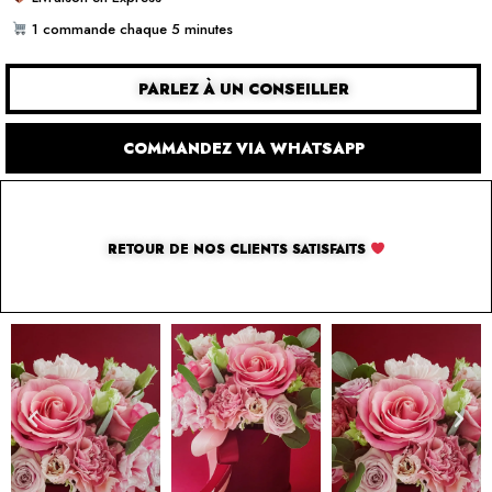
1 commande chaque 5 minutes
PARLEZ À UN CONSEILLER
COMMANDEZ VIA WHATSAPP
RETOUR DE NOS CLIENTS SATISFAITS