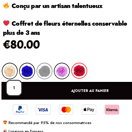
Conçu par un artisan talentueux
Coffret de fleurs éternelles conservable
plus de 3 ans
€
80.00
AJOUTER AU PANIER
Recommandé par 95% de nos consommatrices
Livraison en Express