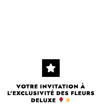
VOTRE INVITATION À
L'EXCLUSIVITÉ DES FLEURS
DELUXE