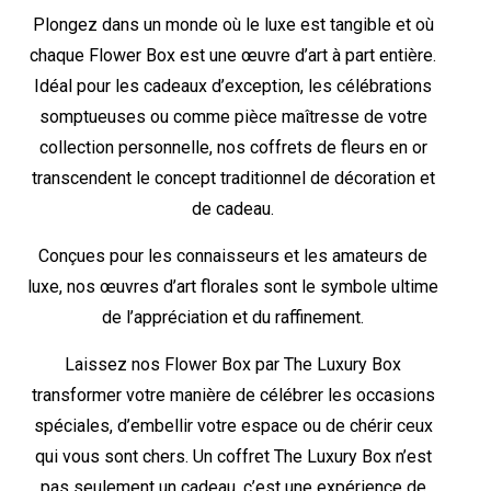
Plongez dans un monde où le luxe est tangible et où
chaque Flower Box est une œuvre d’art à part entière.
Idéal pour les cadeaux d’exception, les célébrations
somptueuses ou comme pièce maîtresse de votre
collection personnelle, nos coffrets de fleurs en or
transcendent le concept traditionnel de décoration et
de cadeau.
Conçues pour les connaisseurs et les amateurs de
luxe, nos œuvres d’art florales sont le symbole ultime
de l’appréciation et du raffinement.
Laissez nos Flower Box par The Luxury Box
transformer votre manière de célébrer les occasions
spéciales, d’embellir votre espace ou de chérir ceux
qui vous sont chers. Un coffret The Luxury Box n’est
pas seulement un cadeau, c’est une expérience de