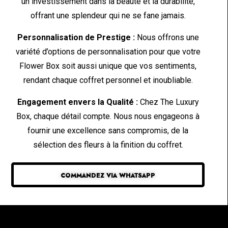
un investissement dans la beauté et la durabilité,
offrant une splendeur qui ne se fane jamais.
Personnalisation de Prestige :
Nous offrons une
variété d’options de personnalisation pour que votre
Flower Box soit aussi unique que vos sentiments,
rendant chaque coffret personnel et inoubliable.
Engagement envers la Qualité :
Chez The Luxury
Box, chaque détail compte. Nous nous engageons à
fournir une excellence sans compromis, de la
sélection des fleurs à la finition du coffret.
COMMANDEZ VIA WHATSAPP