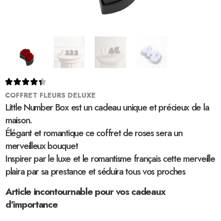





COFFRET FLEURS DELUXE
Little Number Box est un cadeau unique et précieux de la
maison.
Élégant et romantique ce coffret de roses sera un
merveilleux bouquet
Inspirer par le luxe et le romantisme français cette merveille
plaira par sa prestance et séduira tous vos proches
Article incontournable pour vos cadeaux
d’importance