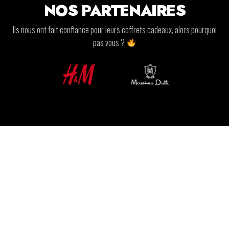
NOS PARTENAIRES
Ils nous ont fait confiance pour leurs coffrets cadeaux, alors pourquoi
pas vous ?