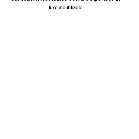
luxe inoubliable.