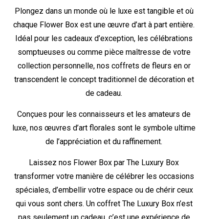
Plongez dans un monde où le luxe est tangible et où
chaque Flower Box est une œuvre d’art à part entière.
Idéal pour les cadeaux d’exception, les célébrations
somptueuses ou comme pièce maîtresse de votre
collection personnelle, nos coffrets de fleurs en or
transcendent le concept traditionnel de décoration et
de cadeau.
Conçues pour les connaisseurs et les amateurs de
luxe, nos œuvres d’art florales sont le symbole ultime
de l’appréciation et du raffinement.
Laissez nos Flower Box par The Luxury Box
transformer votre manière de célébrer les occasions
spéciales, d’embellir votre espace ou de chérir ceux
qui vous sont chers. Un coffret The Luxury Box n’est
pas seulement un cadeau, c’est une expérience de