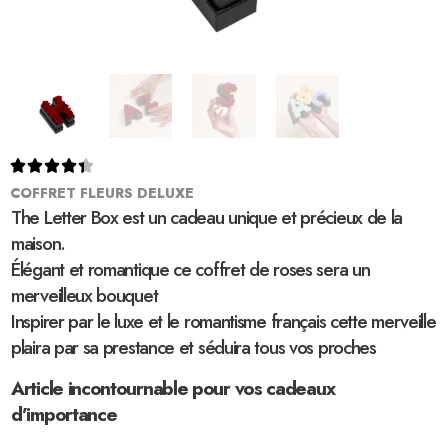





COFFRET FLEURS DELUXE
The Letter Box est un cadeau unique et précieux de la
maison.
Élégant et romantique ce coffret de roses sera un
merveilleux bouquet
Inspirer par le luxe et le romantisme français cette merveille
plaira par sa prestance et séduira tous vos proches
Article incontournable pour vos cadeaux
d’importance