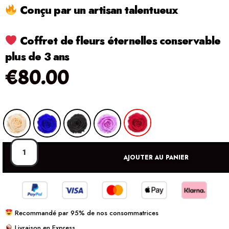
Conçu par un artisan talentueux
Coffret de fleurs éternelles conservable
plus de 3 ans
€
80.00
AJOUTER AU PANIER
Recommandé par 95% de nos consommatrices
Livraison en Express