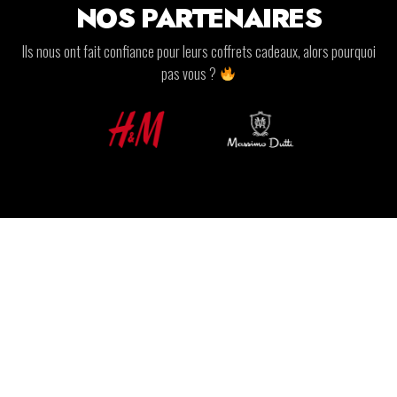
NOS PARTENAIRES
Ils nous ont fait confiance pour leurs coffrets cadeaux, alors pourquoi
pas vous ?