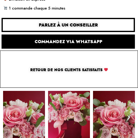
1 commande chaque 5 minutes
PARLEZ À UN CONSEILLER
COMMANDEZ VIA WHATSAPP
RETOUR DE NOS CLIENTS SATISFAITS