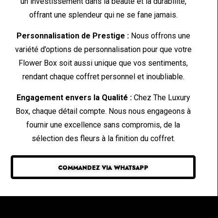
un investissement dans la beauté et la durabilité,
offrant une splendeur qui ne se fane jamais.
Personnalisation de Prestige :
Nous offrons une
variété d’options de personnalisation pour que votre
Flower Box soit aussi unique que vos sentiments,
rendant chaque coffret personnel et inoubliable.
Engagement envers la Qualité :
Chez The Luxury
Box, chaque détail compte. Nous nous engageons à
fournir une excellence sans compromis, de la
sélection des fleurs à la finition du coffret.
COMMANDEZ VIA WHATSAPP