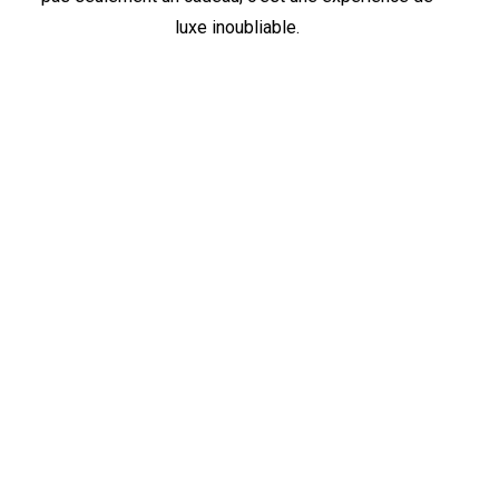
luxe inoubliable.