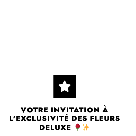
VOTRE INVITATION À
L'EXCLUSIVITÉ DES FLEURS
DELUXE