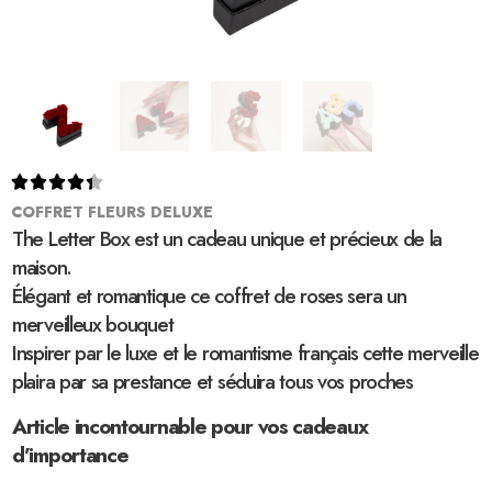





COFFRET FLEURS DELUXE
The Letter Box est un cadeau unique et précieux de la
maison.
Élégant et romantique ce coffret de roses sera un
merveilleux bouquet
Inspirer par le luxe et le romantisme français cette merveille
plaira par sa prestance et séduira tous vos proches
Article incontournable pour vos cadeaux
d’importance