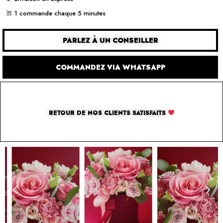
1 commande chaque 5 minutes
PARLEZ À UN CONSEILLER
COMMANDEZ VIA WHATSAPP
RETOUR DE NOS CLIENTS SATISFAITS