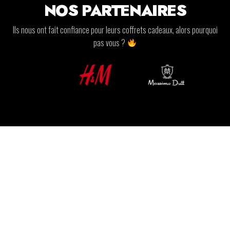
NOS PARTENAIRES
Ils nous ont fait confiance pour leurs coffrets cadeaux, alors pourquoi
pas vous ?