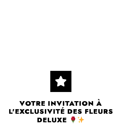
VOTRE INVITATION À
L'EXCLUSIVITÉ DES FLEURS
DELUXE