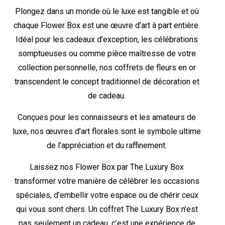
Plongez dans un monde où le luxe est tangible et où
chaque Flower Box est une œuvre d’art à part entière.
Idéal pour les cadeaux d’exception, les célébrations
somptueuses ou comme pièce maîtresse de votre
collection personnelle, nos coffrets de fleurs en or
transcendent le concept traditionnel de décoration et
de cadeau.
Conçues pour les connaisseurs et les amateurs de
luxe, nos œuvres d’art florales sont le symbole ultime
de l’appréciation et du raffinement.
Laissez nos Flower Box par The Luxury Box
transformer votre manière de célébrer les occasions
spéciales, d’embellir votre espace ou de chérir ceux
qui vous sont chers. Un coffret The Luxury Box n’est
pas seulement un cadeau, c’est une expérience de