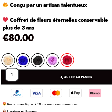
Conçu par un artisan talentueux
Coffret de fleurs éternelles conservable
plus de 3 ans
€
80.00
AJOUTER AU PANIER
Recommandé par 95% de nos consommatrices
Livraison en Express