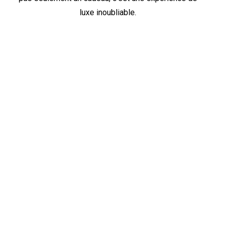
luxe inoubliable.