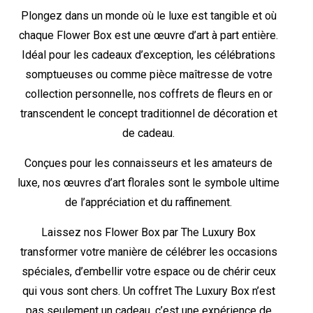
Plongez dans un monde où le luxe est tangible et où
chaque Flower Box est une œuvre d’art à part entière.
Idéal pour les cadeaux d’exception, les célébrations
somptueuses ou comme pièce maîtresse de votre
collection personnelle, nos coffrets de fleurs en or
transcendent le concept traditionnel de décoration et
de cadeau.
Conçues pour les connaisseurs et les amateurs de
luxe, nos œuvres d’art florales sont le symbole ultime
de l’appréciation et du raffinement.
Laissez nos Flower Box par The Luxury Box
transformer votre manière de célébrer les occasions
spéciales, d’embellir votre espace ou de chérir ceux
qui vous sont chers. Un coffret The Luxury Box n’est
pas seulement un cadeau, c’est une expérience de