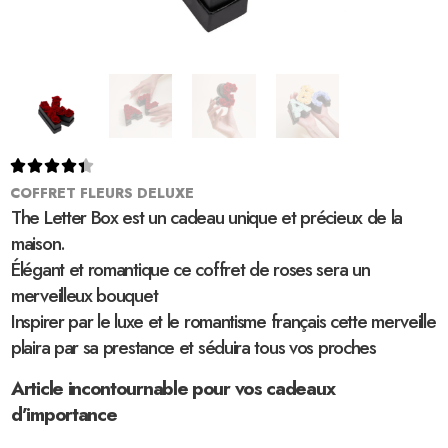





COFFRET FLEURS DELUXE
The Letter Box est un cadeau unique et précieux de la
maison.
Élégant et romantique ce coffret de roses sera un
merveilleux bouquet
Inspirer par le luxe et le romantisme français cette merveille
plaira par sa prestance et séduira tous vos proches
Article incontournable pour vos cadeaux
d’importance