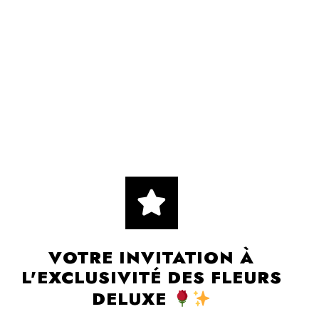
VOTRE INVITATION À
L'EXCLUSIVITÉ DES FLEURS
DELUXE