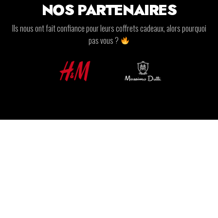
NOS PARTENAIRES
Ils nous ont fait confiance pour leurs coffrets cadeaux, alors pourquoi
pas vous ?