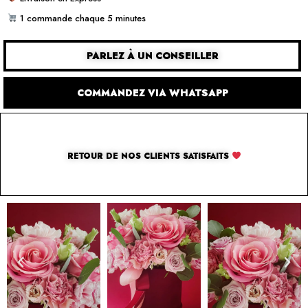
1 commande chaque 5 minutes
PARLEZ À UN CONSEILLER
COMMANDEZ VIA WHATSAPP
RETOUR DE NOS CLIENTS SATISFAITS