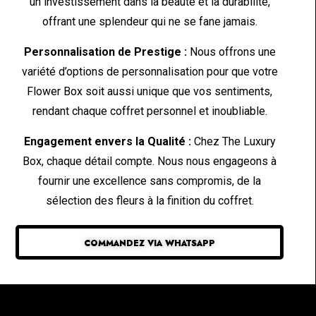
un investissement dans la beauté et la durabilité,
offrant une splendeur qui ne se fane jamais.
Personnalisation de Prestige :
Nous offrons une
variété d’options de personnalisation pour que votre
Flower Box soit aussi unique que vos sentiments,
rendant chaque coffret personnel et inoubliable.
Engagement envers la Qualité :
Chez The Luxury
Box, chaque détail compte. Nous nous engageons à
fournir une excellence sans compromis, de la
sélection des fleurs à la finition du coffret.
COMMANDEZ VIA WHATSAPP