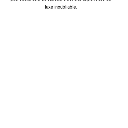
luxe inoubliable.