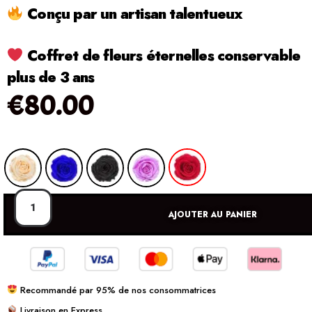
Conçu par un artisan talentueux
Coffret de fleurs éternelles conservable
plus de 3 ans
€
80.00
AJOUTER AU PANIER
Recommandé par 95% de nos consommatrices
Livraison en Express