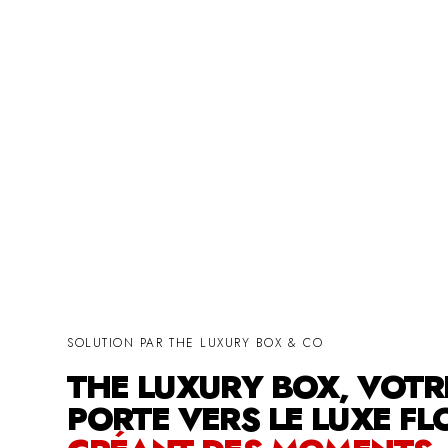
SOLUTION PAR THE LUXURY BOX & CO
THE LUXURY BOX, VOTR
PORTE VERS LE LUXE FL