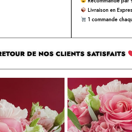
Recommandé par 9
Livraison en Expre
1 commande chaqu
RETOUR DE NOS CLIENTS SATISFAITS