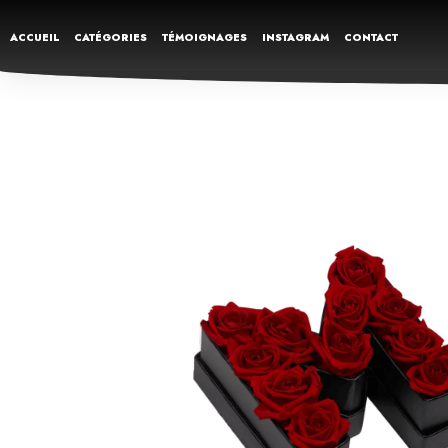
ACCUEIL
CATÉGORIES
TÉMOIGNAGES
INSTAGRAM
CONTACT