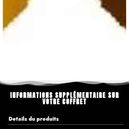
INFORMATIONS SUPPLÉMENTAIRE SUR
VOTRE COFFRET
Details du produits