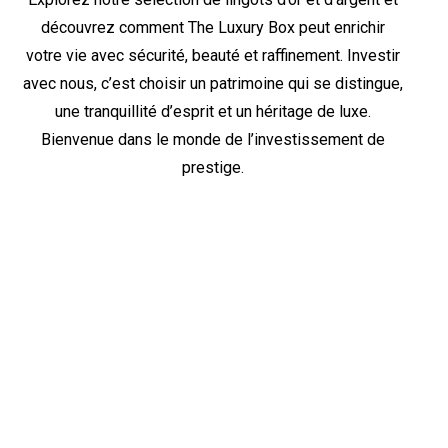
découvrez comment The Luxury Box peut enrichir
votre vie avec sécurité, beauté et raffinement. Investir
avec nous, c’est choisir un patrimoine qui se distingue,
une tranquillité d’esprit et un héritage de luxe.
Bienvenue dans le monde de l’investissement de
prestige.