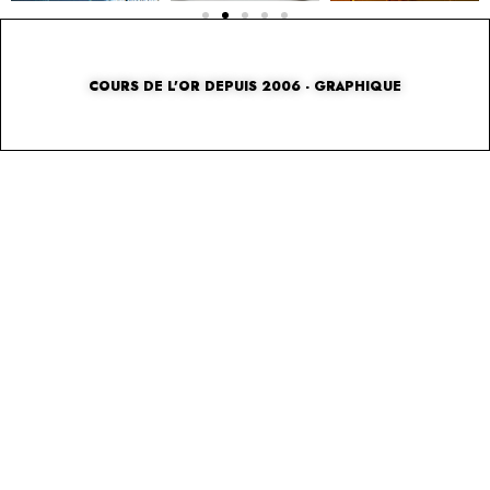
COURS DE L'OR DEPUIS 2006 - GRAPHIQUE