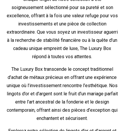
soigneusement sélectionné pour sa pureté et son
excellence, offrant à la fois une valeur refuge pour vos
investissements et une pièce de collection
extraordinaire. Que vous soyez un investisseur aguerri
à la recherche de stabilité financière ou à la quête d’un
cadeau unique empreint de luxe, The Luxury Box
répond à toutes vos attentes.
The Luxury Box transcende le concept traditionnel
d’achat de métaux précieux en offrant une expérience
unique où l’investissement rencontre l’esthétique. Nos
lingots d’or et d’argent sont le fruit d’un mariage parfait
entre l’art ancestral de la fonderie et le design
contemporain, offrant ainsi des pièces d’exception qui
enchantent et sécurisent.
Explorez notre sélection de lingots d’or et d’argent et