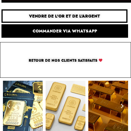
VENDRE DE L'OR ET DE L'ARGENT
COMMANDER VIA WHATSAPP
RETOUR DE NOS CLIENTS SATISFAITS