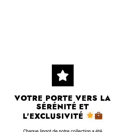
VOTRE PORTE VERS LA
SÉRÉNITÉ ET
L'EXCLUSIVITÉ
Chaque lingot de notre collection a été