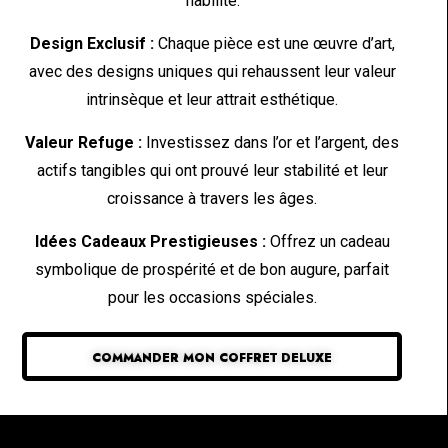
fiabilité.
Design Exclusif :
Chaque pièce est une œuvre d’art,
avec des designs uniques qui rehaussent leur valeur
intrinsèque et leur attrait esthétique.
Valeur Refuge :
Investissez dans l’or et l’argent, des
actifs tangibles qui ont prouvé leur stabilité et leur
croissance à travers les âges.
Idées Cadeaux Prestigieuses :
Offrez un cadeau
symbolique de prospérité et de bon augure, parfait
pour les occasions spéciales.
COMMANDER MON COFFRET DELUXE