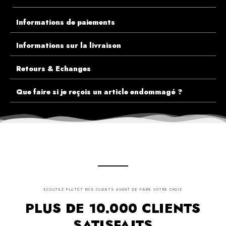
Informations de paiements
Informations sur la livraison
Retours & Echanges
Que faire si je reçois un article endommagé ?
ECOUTEZ PLUTÔT NOS CLIENTS AVANT DE FAIRE VOTRE CHOIX
PLUS DE 10.000 CLIENTS
SATISFAITS