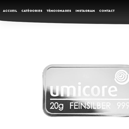
ACCUEIL
CATÉGORIES
TÉMOIGNAGES
INSTAGRAM
CONTACT