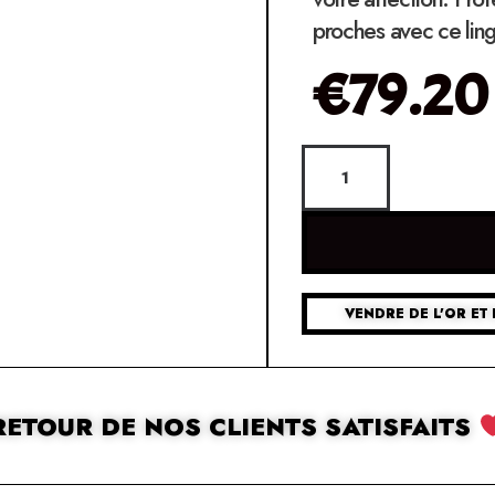
proches avec ce ling
€
79.20
VENDRE DE L'OR ET 
RETOUR DE NOS CLIENTS SATISFAITS