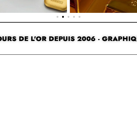
URS DE L'OR DEPUIS 2006 - GRAPHI