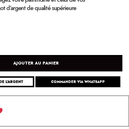
ot d’argent de qualité supérieure
AJOUTER AU PANIER
DE L'ARGENT
COMMANDER VIA WHATSAPP