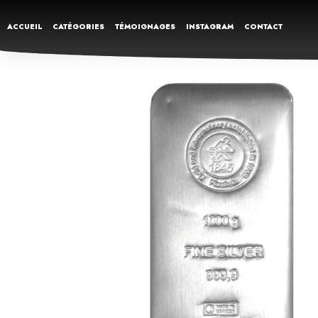
ACCUEIL
CATÉGORIES
TÉMOIGNAGES
INSTAGRAM
CONTACT