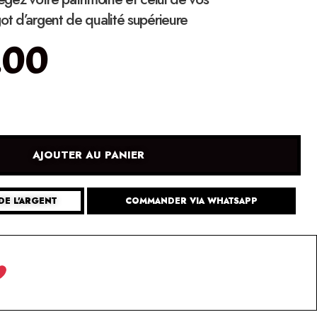
ot d’argent de qualité supérieure
.00
AJOUTER AU PANIER
DE L'ARGENT
COMMANDER VIA WHATSAPP