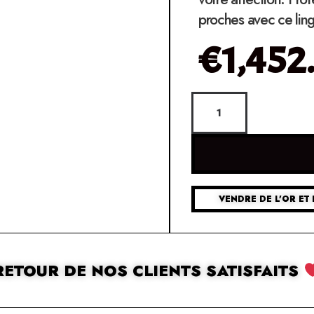
proches avec ce ling
€
1,452
VENDRE DE L'OR ET 
RETOUR DE NOS CLIENTS SATISFAITS