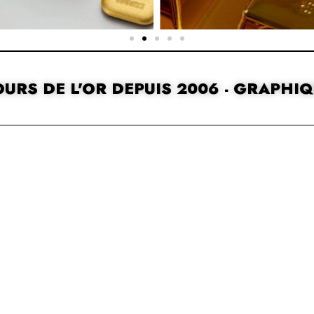
URS DE L'OR DEPUIS 2006 - GRAPHI