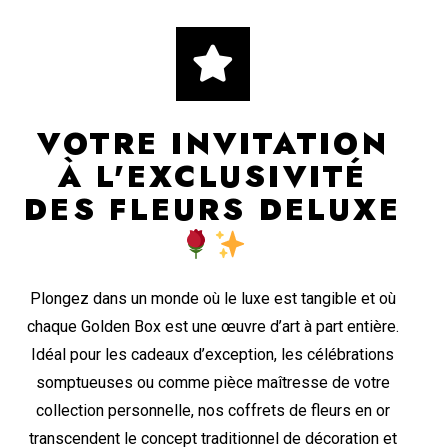
VOTRE INVITATION
À L'EXCLUSIVITÉ
DES FLEURS DELUXE
Plongez dans un monde où le luxe est tangible et où
chaque Golden Box est une œuvre d’art à part entière.
Idéal pour les cadeaux d’exception, les célébrations
somptueuses ou comme pièce maîtresse de votre
collection personnelle, nos coffrets de fleurs en or
transcendent le concept traditionnel de décoration et