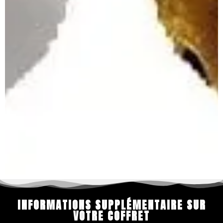
INFORMATIONS SUPPLÉMENTAIRE SUR
VOTRE COFFRET