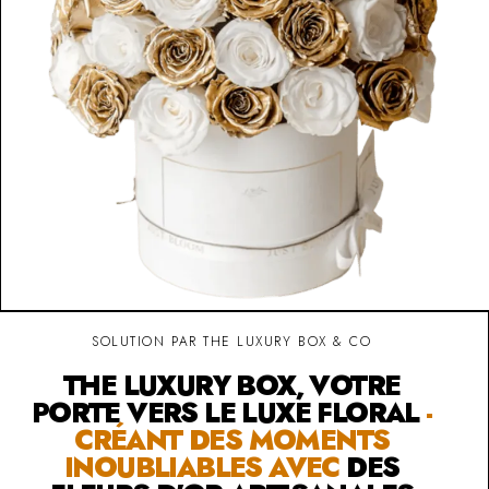
SOLUTION PAR THE LUXURY BOX & CO
THE LUXURY BOX, VOTRE
PORTE VERS LE LUXE FLORAL
-
CRÉANT DES MOMENTS
INOUBLIABLES AVEC
DES