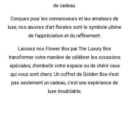
de cadeau.
Conçues pour les connaisseurs et les amateurs de
luxe, nos œuvres d’art florales sont le symbole ultime
de l’appréciation et du raffinement.
Laissez nos Flower Box par The Luxury Box
transformer votre manière de célébrer les occasions
spéciales, d’embellir votre espace ou de chérir ceux
qui vous sont chers. Un coffret de Golden Box n’est
pas seulement un cadeau, c’est une expérience de
luxe inoubliable.