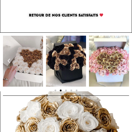
RETOUR DE NOS CLIENTS SATISFAITS