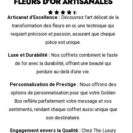
FLEURS D'OR ARTISANALES





Artisanat d’Excellence :
Découvrez l’art délicat de la
transformation des fleurs en or, une technique qui
requiert précision et passion, assurant que chaque
pièce est unique.
Luxe et Durabilité :
Nos coffrets combinent le faste
de l’or avec la durabilité, offrant une beauté qui
perdure au-delà d’une vie.
Personnalisation de Prestige :
Nous offrons des
options de personnalisation pour que votre Golden
Box reflète parfaitement votre message et vos
sentiments, rendant chaque coffret aussi unique que
son destinataire.
Engagement envers la Qualité :
Chez The Luxury