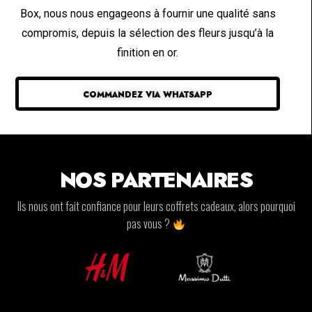
Box, nous nous engageons à fournir une qualité sans
compromis, depuis la sélection des fleurs jusqu’à la
finition en or.
COMMANDEZ VIA WHATSAPP
NOS PARTENAIRES
Ils nous ont fait confiance pour leurs coffrets cadeaux, alors pourquoi
pas vous ?