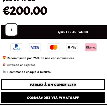
€
200.00
AJOUTER AU PANIER
Recommandé par 95% de nos consommatrices
Livraison en Express
1 commande chaque 5 minutes
PARLEZ À UN CONSEILLER
COMMANDEZ VIA WHATSAPP