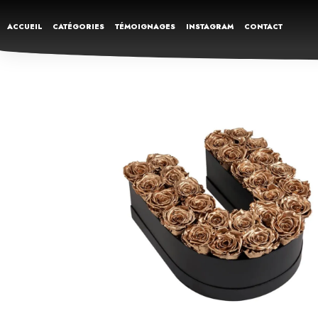
ACCUEIL
CATÉGORIES
TÉMOIGNAGES
INSTAGRAM
CONTACT