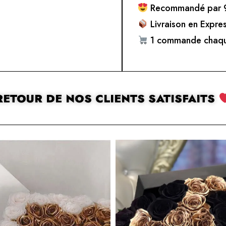
Recommandé par 9
Livraison en Expre
1 commande chaqu
RETOUR DE NOS CLIENTS SATISFAITS