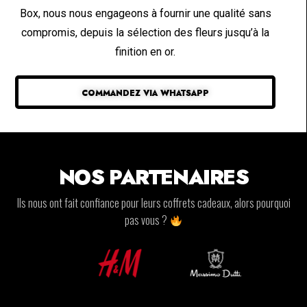
Box, nous nous engageons à fournir une qualité sans
compromis, depuis la sélection des fleurs jusqu’à la
finition en or.
COMMANDEZ VIA WHATSAPP
NOS PARTENAIRES
Ils nous ont fait confiance pour leurs coffrets cadeaux, alors pourquoi
pas vous ?