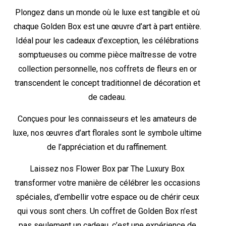
Plongez dans un monde où le luxe est tangible et où
chaque Golden Box est une œuvre d’art à part entière.
Idéal pour les cadeaux d’exception, les célébrations
somptueuses ou comme pièce maîtresse de votre
collection personnelle, nos coffrets de fleurs en or
transcendent le concept traditionnel de décoration et
de cadeau.
Conçues pour les connaisseurs et les amateurs de
luxe, nos œuvres d’art florales sont le symbole ultime
de l’appréciation et du raffinement.
Laissez nos Flower Box par The Luxury Box
transformer votre manière de célébrer les occasions
spéciales, d’embellir votre espace ou de chérir ceux
qui vous sont chers. Un coffret de Golden Box n’est
pas seulement un cadeau, c’est une expérience de