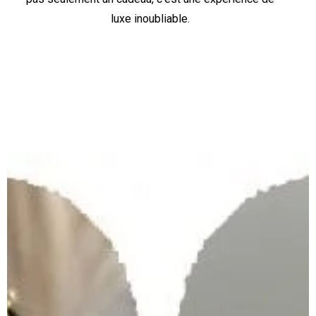
luxe inoubliable.