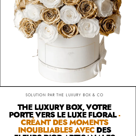
SOLUTION PAR THE LUXURY BOX & CO
THE LUXURY BOX, VOTRE
PORTE VERS LE LUXE FLORAL
-
CRÉANT DES MOMENTS
INOUBLIABLES AVEC
DES