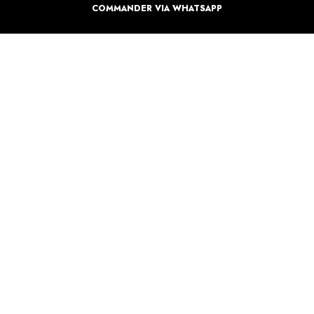
COMMANDER VIA WHATSAPP