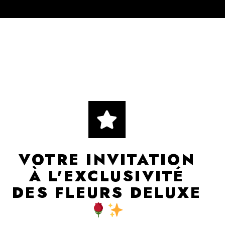
VOTRE INVITATION
À L'EXCLUSIVITÉ
DES FLEURS DELUXE