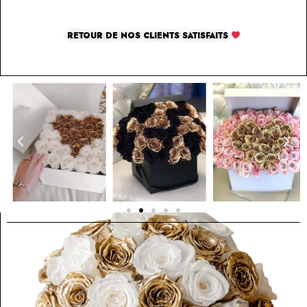
RETOUR DE NOS CLIENTS SATISFAITS