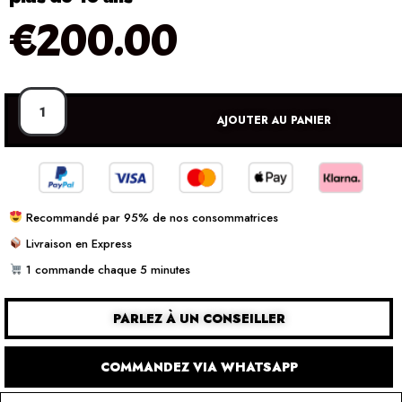
€
200.00
AJOUTER AU PANIER
Recommandé par 95% de nos consommatrices
Livraison en Express
1 commande chaque 5 minutes
PARLEZ À UN CONSEILLER
COMMANDEZ VIA WHATSAPP