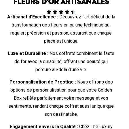
FLEURS D'OR ARTISANALES





Artisanat d’Excellence :
Découvrez l’art délicat de la
transformation des fleurs en or, une technique qui
requiert précision et passion, assurant que chaque
pièce est unique.
Luxe et Durabilité :
Nos coffrets combinent le faste
de l’or avec la durabilité, offrant une beauté qui
perdure au-delà d’une vie.
Personnalisation de Prestige :
Nous offrons des
options de personnalisation pour que votre Golden
Box reflète parfaitement votre message et vos
sentiments, rendant chaque coffret aussi unique que
son destinataire.
Engagement envers la Qualité :
Chez The Luxury