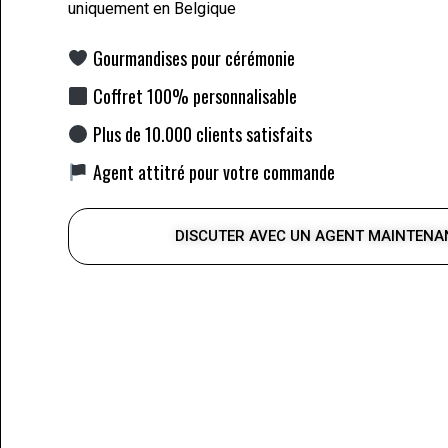
uniquement en Belgique
Gourmandises pour cérémonie
Coffret 100% personnalisable
Plus de 10.000 clients satisfaits
Agent attitré pour votre commande
DISCUTER AVEC UN AGENT MAINTENA