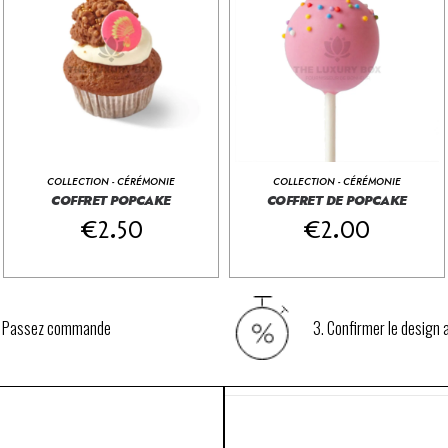
COLLECTION - CÉRÉMONIE
COLLECTION - CÉRÉMONIE
COFFRET POPCAKE
COFFRET DE POPCAKE
€
2.50
€
2.00
. Passez commande
3. Confirmer le design