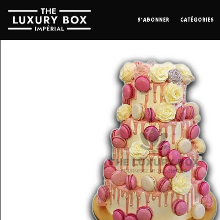
S’ABONNER
CATÉGORIES