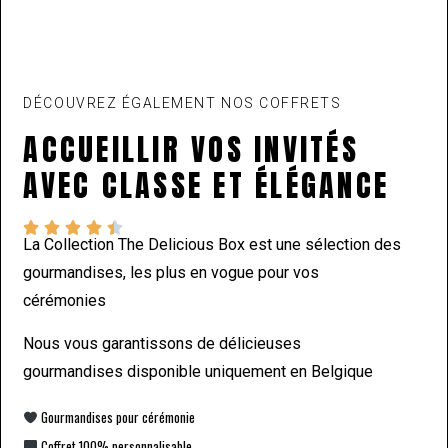
DÉCOUVREZ ÉGALEMENT NOS COFFRETS
ACCUEILLIR VOS INVITÉS
AVEC CLASSE ET ÉLÉGANCE





La Collection The Delicious Box est une sélection des
gourmandises, les plus en vogue pour vos
cérémonies
Nous vous garantissons de délicieuses
gourmandises disponible uniquement en Belgique
Gourmandises pour cérémonie
Coffret 100% personnalisable