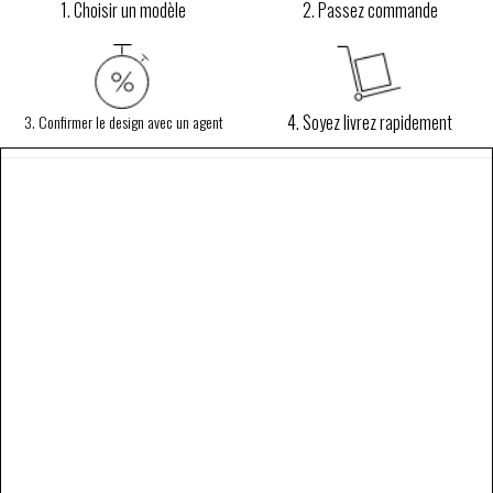
1. Choisir un modèle
2. Passez commande
4. Soyez livrez rapidement
3. Confirmer le design avec un agent