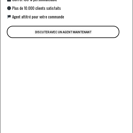
Plus de 10.000 clients satisfaits
Agent attitré pour votre commande
DISCUTER AVEC UN AGENT MAINTENANT