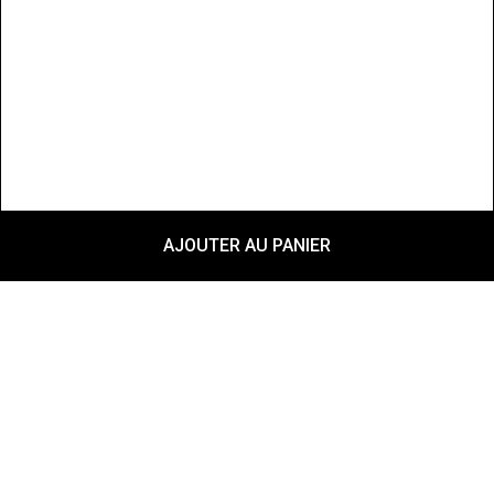
AJOUTER AU PANIER