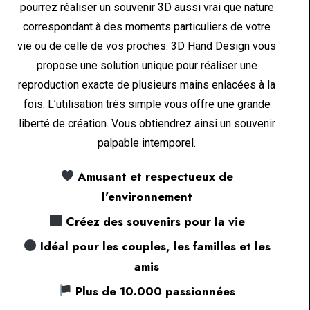
pourrez réaliser un souvenir 3D aussi vrai que nature
correspondant à des moments particuliers de votre
vie ou de celle de vos proches. 3D Hand Design vous
propose une solution unique pour réaliser une
reproduction exacte de plusieurs mains enlacées à la
fois. L’utilisation très simple vous offre une grande
liberté de création. Vous obtiendrez ainsi un souvenir
palpable intemporel.
Amusant et respectueux de
l'environnement
Créez des souvenirs pour la vie
Idéal pour les couples, les familles et les
amis
Plus de 10.000 passionnées