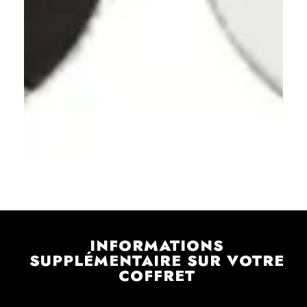
INFORMATIONS
SUPPLÉMENTAIRE SUR VOTRE
COFFRET