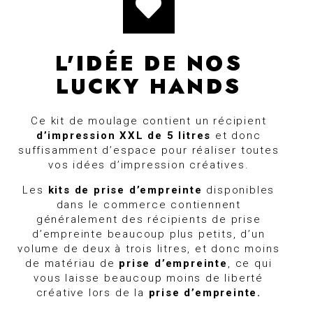
L'IDÉE DE NOS
LUCKY HANDS
Ce kit de moulage contient un récipient
d’impression XXL de 5 litres
et donc
suffisamment d’espace pour réaliser toutes
vos idées d’impression créatives.
Les
kits de prise d’empreinte
disponibles
dans le commerce contiennent
généralement des récipients de prise
d’empreinte beaucoup plus petits, d’un
volume de deux à trois litres, et donc moins
de matériau de
prise d’empreinte
, ce qui
vous laisse beaucoup moins de liberté
créative lors de la
prise d’empreinte.