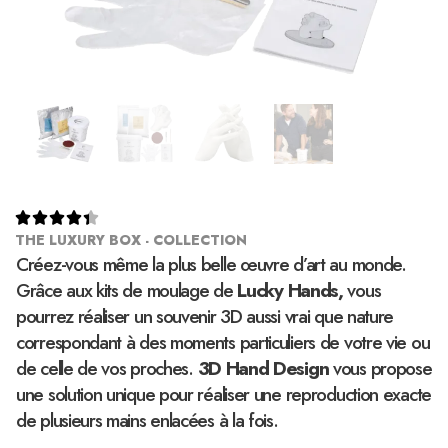





THE LUXURY BOX - COLLECTION
Créez-vous même la plus belle œuvre d’art au monde.
Grâce aux kits de moulage de
Lucky Hands,
vous
pourrez réaliser un souvenir 3D aussi vrai que nature
correspondant à des moments particuliers de votre vie ou
de celle de vos proches.
3D Hand Design
vous propose
une solution unique pour réaliser une reproduction exacte
de plusieurs mains enlacées à la fois.