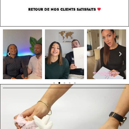
RETOUR DE NOS CLIENTS SATISFAITS