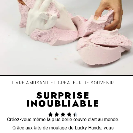
LIVRE AMUSANT ET CREATEUR DE SOUVENIR
SURPRISE
INOUBLIABLE





Créez-vous même la plus belle œuvre d’art au monde.
Grâce aux kits de moulage de Lucky Hands, vous