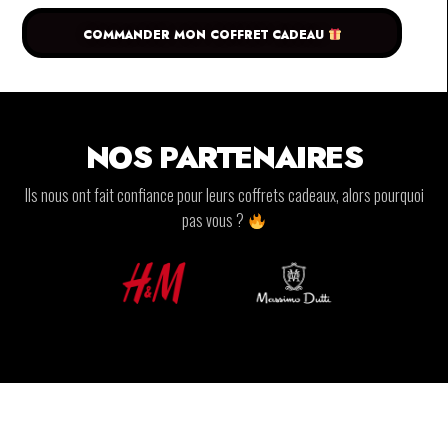
COMMANDER MON COFFRET CADEAU
NOS PARTENAIRES
Ils nous ont fait confiance pour leurs coffrets cadeaux, alors pourquoi
pas vous ?