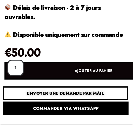
Délais de livraison - 2 à 7 jours
ouvrables.
Disponible uniquement sur commande
€
50.00
AJOUTER AU PANIER
ENVOYER UNE DEMANDE PAR MAIL
COMMANDER VIA WHATSAPP