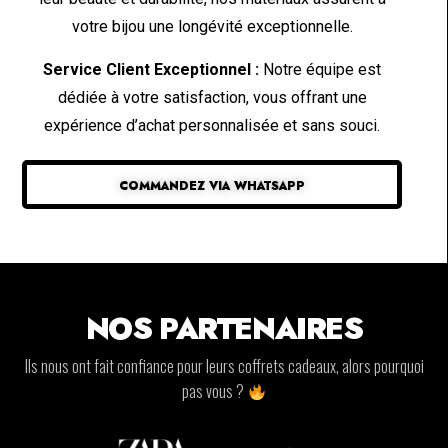
votre bijou une longévité exceptionnelle.
Service Client Exceptionnel :
Notre équipe est
dédiée à votre satisfaction, vous offrant une
expérience d’achat personnalisée et sans souci.
COMMANDEZ VIA WHATSAPP
NOS PARTENAIRES
Ils nous ont fait confiance pour leurs coffrets cadeaux, alors pourquoi
pas vous ?