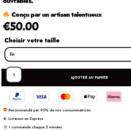
ouvrables.
Conçu par un artisan talentueux
€
50.00
Choisir votre taille
AJOUTER AU PANIER
Recommandé par 95% de nos consommatrices
Livraison en Express
1 commande chaque 5 minutes