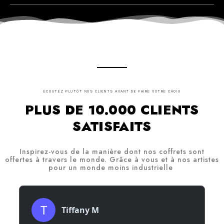
ECOUTEZ PLUTÔT NOS CLIENTS AVANT DE FAIRE VOTRE CHOIX
PLUS DE 10.000 CLIENTS
SATISFAITS
Inspirez-vous de la manière dont nos coffrets sont
offertes à travers le monde. Grâce à vous et à nos artistes
pour un monde moins industrielle