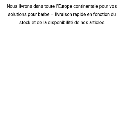
Nous livrons dans toute l’Europe continentale pour vos
solutions pour barbe – livraison rapide en fonction du
stock et de la disponibilité de nos articles