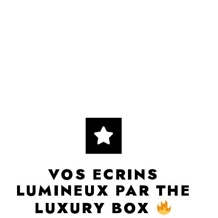
VOS ECRINS
LUMINEUX PAR THE
LUXURY BOX