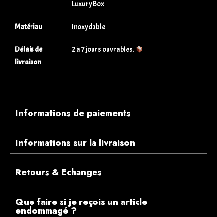
Luxury Box
Matériau
Inoxydable
Délais de
2 à 7 jours ouvrables.
livraison
Informations de paiements
Informations sur la livraison
Retours & Echanges
Que faire si je reçois un article
endommagé ?