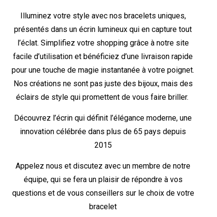
Illuminez votre style avec nos bracelets uniques,
présentés dans un écrin lumineux qui en capture tout
l’éclat. Simplifiez votre shopping grâce à notre site
facile d’utilisation et bénéficiez d’une livraison rapide
pour une touche de magie instantanée à votre poignet.
Nos créations ne sont pas juste des bijoux, mais des
éclairs de style qui promettent de vous faire briller.
Découvrez l’écrin qui définit l’élégance moderne, une
innovation célébrée dans plus de 65 pays depuis
2015
Appelez nous et discutez avec un membre de notre
équipe, qui se fera un plaisir de répondre à vos
questions et de vous conseillers sur le choix de votre
bracelet