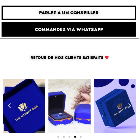
PARLEZ À UN CONSEILLER
COMMANDEZ VIA WHATSAPP
RETOUR DE NOS CLIENTS SATISFAITS