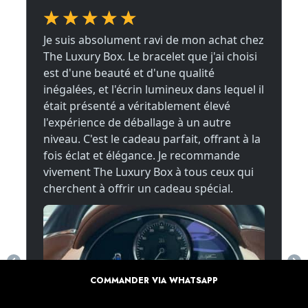
COMMANDER VIA WHATSAPP