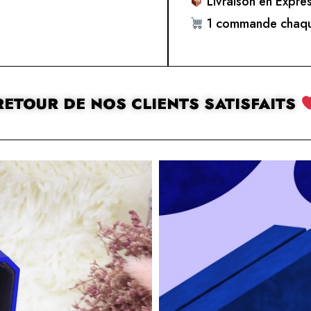
Livraison en Expre
1 commande chaqu
RETOUR DE NOS CLIENTS SATISFAITS