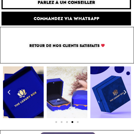
PARLEZ À UN CONSEILLER
COMMANDEZ VIA WHATSAPP
RETOUR DE NOS CLIENTS SATISFAITS