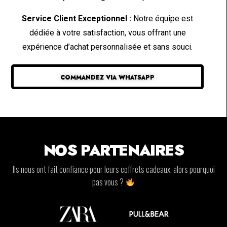
Service Client Exceptionnel :
Notre équipe est
dédiée à votre satisfaction, vous offrant une
expérience d’achat personnalisée et sans souci.
COMMANDEZ VIA WHATSAPP
NOS PARTENAIRES
Ils nous ont fait confiance pour leurs coffrets cadeaux, alors pourquoi
pas vous ?