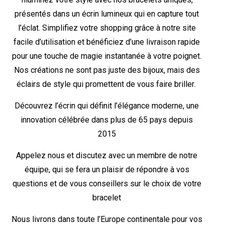
présentés dans un écrin lumineux qui en capture tout
l’éclat. Simplifiez votre shopping grâce à notre site
facile d’utilisation et bénéficiez d’une livraison rapide
pour une touche de magie instantanée à votre poignet.
Nos créations ne sont pas juste des bijoux, mais des
éclairs de style qui promettent de vous faire briller.
Découvrez l’écrin qui définit l’élégance moderne, une
innovation célébrée dans plus de 65 pays depuis
2015
Appelez nous et discutez avec un membre de notre
équipe, qui se fera un plaisir de répondre à vos
questions et de vous conseillers sur le choix de votre
bracelet
Nous livrons dans toute l’Europe continentale pour vos