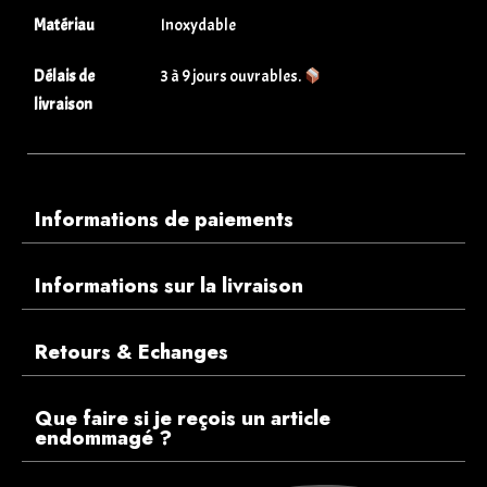
Matériau
Inoxydable
Délais de
3 à 9 jours ouvrables.
livraison
Informations de paiements
Informations sur la livraison
Retours & Echanges
Que faire si je reçois un article
endommagé ?