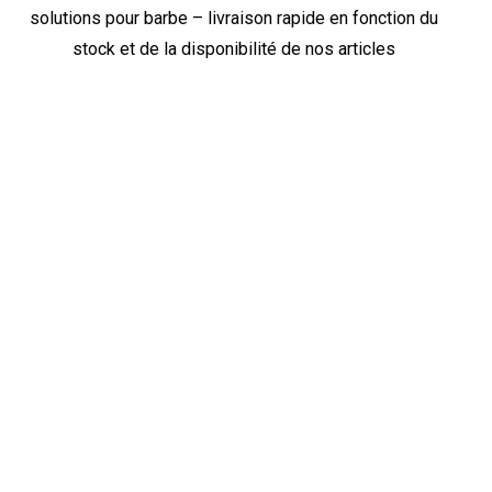
solutions pour barbe – livraison rapide en fonction du
stock et de la disponibilité de nos articles