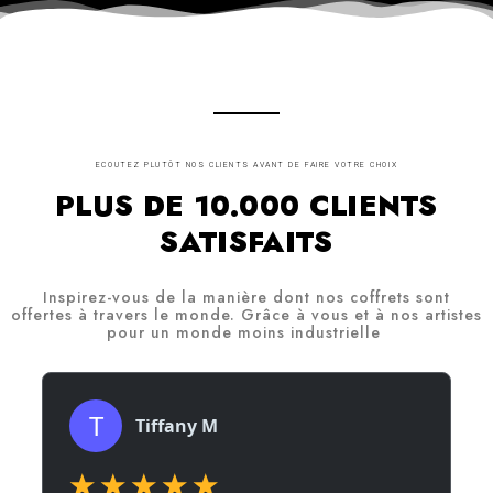
ECOUTEZ PLUTÔT NOS CLIENTS AVANT DE FAIRE VOTRE CHOIX
PLUS DE 10.000 CLIENTS
SATISFAITS
Inspirez-vous de la manière dont nos coffrets sont
offertes à travers le monde. Grâce à vous et à nos artistes
pour un monde moins industrielle