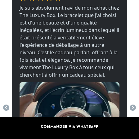
COMMANDER VIA WHATSAPP