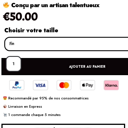
Conçu par un artisan talentueux
€
50.00
Choisir votre taille
AJOUTER AU PANIER
Recommandé par 95% de nos consommatrices
Livraison en Express
1 commande chaque 5 minutes