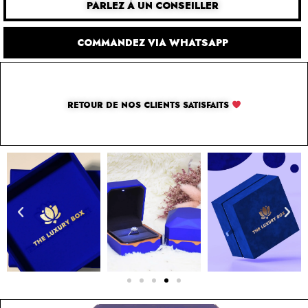
PARLEZ À UN CONSEILLER
COMMANDEZ VIA WHATSAPP
RETOUR DE NOS CLIENTS SATISFAITS