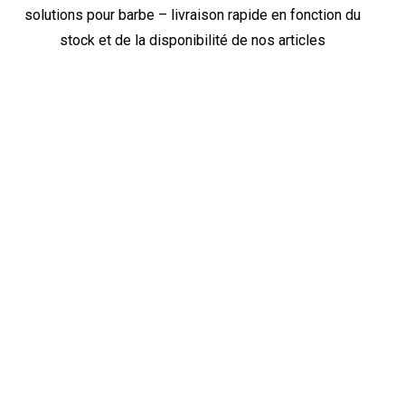
solutions pour barbe – livraison rapide en fonction du
stock et de la disponibilité de nos articles