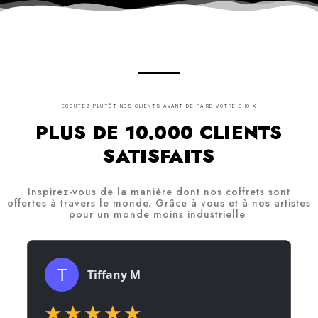
ECOUTEZ PLUTÔT NOS CLIENTS AVANT DE FAIRE VOTRE CHOIX
PLUS DE 10.000 CLIENTS
SATISFAITS
Inspirez-vous de la manière dont nos coffrets sont
offertes à travers le monde. Grâce à vous et à nos artistes
pour un monde moins industrielle