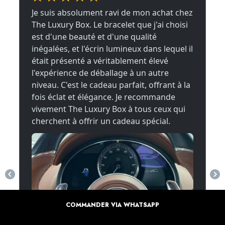
COMMANDER VIA WHATSAPP