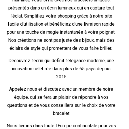
présentés dans un écrin lumineux qui en capture tout
l’éclat. Simplifiez votre shopping grâce à notre site
facile d’utilisation et bénéficiez d’une livraison rapide
pour une touche de magie instantanée à votre poignet.
Nos créations ne sont pas juste des bijoux, mais des
éclairs de style qui promettent de vous faire briller.
Découvrez l’écrin qui définit l’élégance moderne, une
innovation célébrée dans plus de 65 pays depuis
2015
Appelez nous et discutez avec un membre de notre
équipe, qui se fera un plaisir de répondre à vos
questions et de vous conseillers sur le choix de votre
bracelet
Nous livrons dans toute l’Europe continentale pour vos