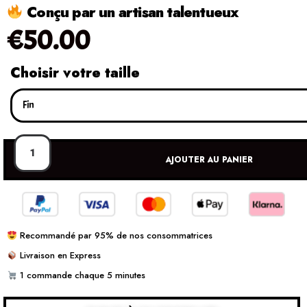
Conçu par un artisan talentueux
€
50.00
Choisir votre taille
AJOUTER AU PANIER
Recommandé par 95% de nos consommatrices
Livraison en Express
1 commande chaque 5 minutes