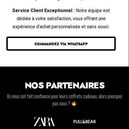
Service Client Exceptionnel :
Notre équipe est
dédiée à votre satisfaction, vous offrant une
expérience d’achat personnalisée et sans souci.
COMMANDEZ VIA WHATSAPP
NOS PARTENAIRES
Ils nous ont fait confiance pour leurs coffrets cadeaux, alors pourquoi
pas vous ?