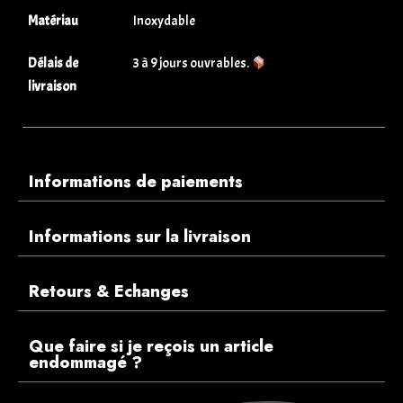
Matériau
Inoxydable
Délais de
3 à 9 jours ouvrables.
livraison
Informations de paiements
Informations sur la livraison
Retours & Echanges
Que faire si je reçois un article
endommagé ?