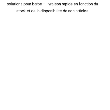
solutions pour barbe – livraison rapide en fonction du
stock et de la disponibilité de nos articles