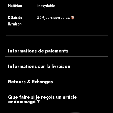
Matériau
Inoxydable
Délais de
3 à 9 jours ouvrables.
livraison
Informations de paiements
Informations sur la livraison
Retours & Echanges
Que faire si je reçois un article
endommagé ?