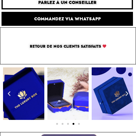
PARLEZ À UN CONSEILLER
COMMANDEZ VIA WHATSAPP
RETOUR DE NOS CLIENTS SATISFAITS