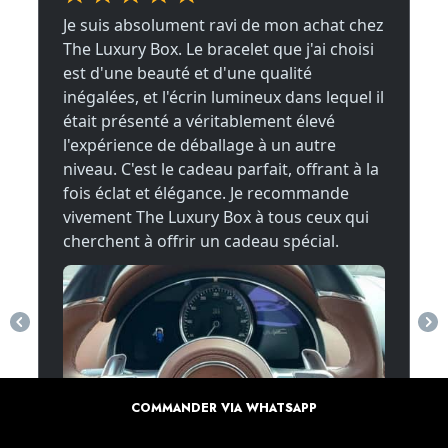
COMMANDER VIA WHATSAPP