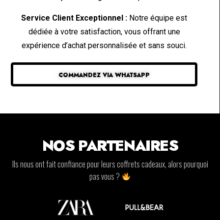
Service Client Exceptionnel :
Notre équipe est
dédiée à votre satisfaction, vous offrant une
expérience d’achat personnalisée et sans souci.
COMMANDEZ VIA WHATSAPP
NOS PARTENAIRES
Ils nous ont fait confiance pour leurs coffrets cadeaux, alors pourquoi
pas vous ?