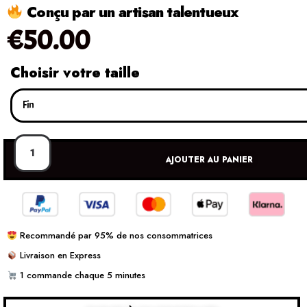
Conçu par un artisan talentueux
€
50.00
Choisir votre taille
AJOUTER AU PANIER
Recommandé par 95% de nos consommatrices
Livraison en Express
1 commande chaque 5 minutes