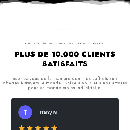
ECOUTEZ PLUTÔT NOS CLIENTS AVANT DE FAIRE VOTRE CHOIX
PLUS DE 10.000 CLIENTS
SATISFAITS
Inspirez-vous de la manière dont nos coffrets sont
offertes à travers le monde. Grâce à vous et à nos artistes
pour un monde moins industrielle