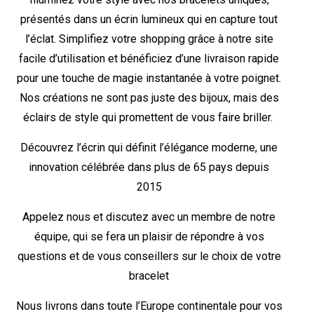
présentés dans un écrin lumineux qui en capture tout
l’éclat. Simplifiez votre shopping grâce à notre site
facile d’utilisation et bénéficiez d’une livraison rapide
pour une touche de magie instantanée à votre poignet.
Nos créations ne sont pas juste des bijoux, mais des
éclairs de style qui promettent de vous faire briller.
Découvrez l’écrin qui définit l’élégance moderne, une
innovation célébrée dans plus de 65 pays depuis
2015
Appelez nous et discutez avec un membre de notre
équipe, qui se fera un plaisir de répondre à vos
questions et de vous conseillers sur le choix de votre
bracelet
Nous livrons dans toute l’Europe continentale pour vos