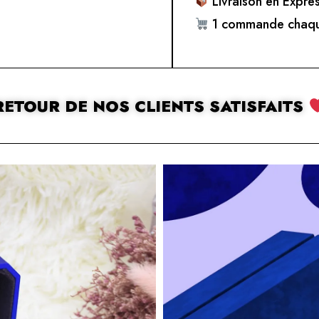
Livraison en Expre
1 commande chaqu
RETOUR DE NOS CLIENTS SATISFAITS