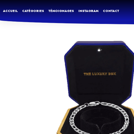
ACCUEIL
CATÉGORIES
TÉMOIGNAGES
INSTAGRAM
CONTACT