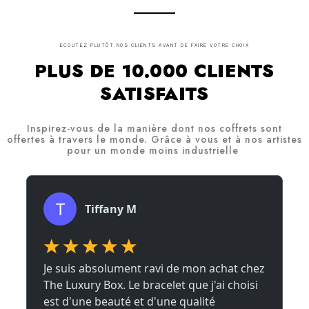
ECOUTEZ PLUTÔT NOS CLIENTS AVANT DE FAIRE VOTRE CHOIX
PLUS DE 10.000 CLIENTS
SATISFAITS
Inspirez-vous de la manière dont nos coffrets sont
offertes à travers le monde. Grâce à vous et à nos artistes
pour un monde moins industrielle