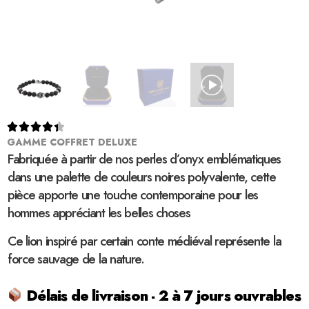





GAMME COFFRET DELUXE
Fabriquée à partir de nos perles d’onyx emblématiques
dans une palette de couleurs noires polyvalente, cette
pièce apporte une touche contemporaine pour les
hommes appréciant les belles choses
Ce lion inspiré par certain conte médiéval représente la
force sauvage de la nature.
Délais de livraison - 2 à 7 jours ouvrables