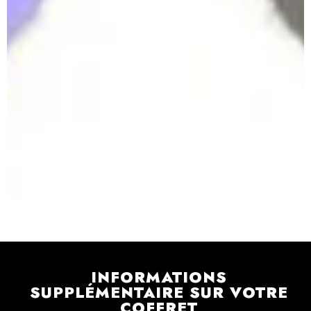
INFORMATIONS
SUPPLÉMENTAIRE SUR VOTRE
COFFRET