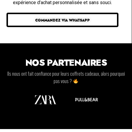
expérience d’achat personnalisée et sans souci.
COMMANDEZ VIA WHATSAPP
NOS PARTENAIRES
Ils nous ont fait confiance pour leurs coffrets cadeaux, alors pourquoi
pas vous ?