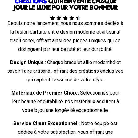
CRÉATIONS
QUI RÉINVENTE CHAQUE
JOUR LE LUXE POUR VOTRE BONHEUR





Depuis notre lancement, nous nous sommes dédiés à
la fusion parfaite entre design moderne et artisanat
traditionnel, offrant ainsi des pièces uniques qui se
distinguent par leur beauté et leur durabilité.
Design Unique
: Chaque bracelet allie modernité et
savoir-faire artisanal, offrant des créations exclusives
qui captent l’essence de votre style.
Matériaux de Premier Choix
: Sélectionnés pour
leur beauté et durabilité, nos matériaux assurent à
votre bijou une longévité exceptionnelle.
Service Client Exceptionnel :
Notre équipe est
dédiée à votre satisfaction, vous offrant une