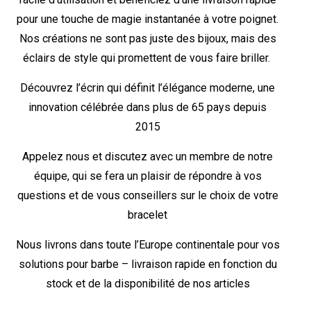
pour une touche de magie instantanée à votre poignet.
Nos créations ne sont pas juste des bijoux, mais des
éclairs de style qui promettent de vous faire briller.
Découvrez l’écrin qui définit l’élégance moderne, une
innovation célébrée dans plus de 65 pays depuis
2015
Appelez nous et discutez avec un membre de notre
équipe, qui se fera un plaisir de répondre à vos
questions et de vous conseillers sur le choix de votre
bracelet
Nous livrons dans toute l’Europe continentale pour vos
solutions pour barbe – livraison rapide en fonction du
stock et de la disponibilité de nos articles