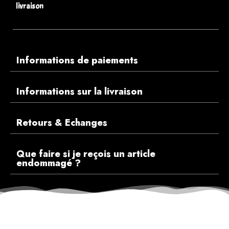
livraison
Informations de paiements
Informations sur la livraison
Retours & Echanges
Que faire si je reçois un article
endommagé ?