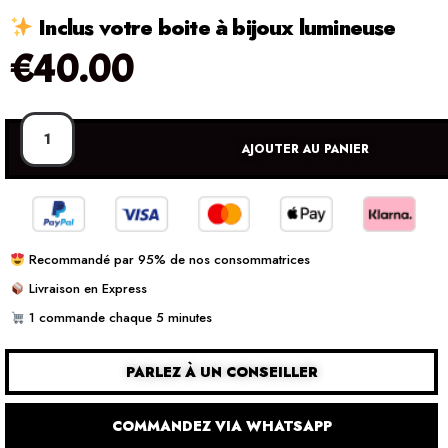
Inclus votre boite à bijoux lumineuse
€
40.00
AJOUTER AU PANIER
Recommandé par 95% de nos consommatrices
Livraison en Express
1 commande chaque 5 minutes
PARLEZ À UN CONSEILLER
COMMANDEZ VIA WHATSAPP