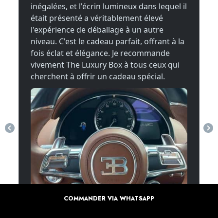
COMMANDER VIA WHATSAPP