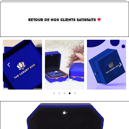
RETOUR DE NOS CLIENTS SATISFAITS