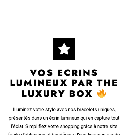
VOS ECRINS
LUMINEUX PAR THE
LUXURY BOX
Illuminez votre style avec nos bracelets uniques,
présentés dans un écrin lumineux qui en capture tout
l’éclat. Simplifiez votre shopping grâce à notre site
facile d’utilisation et bénéficiez d’une livraison rapide