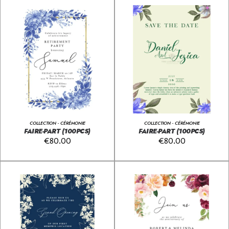
COLLECTION - CÉRÉMONIE
COLLECTION - CÉRÉMONIE
FAIRE-PART (100PCS)
FAIRE-PART (100PCS)
€
80.00
€
80.00