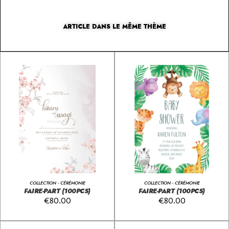
ARTICLE DANS LE MÊME THÈME
COLLECTION - CÉRÉMONIE
COLLECTION - CÉRÉMONIE
FAIRE-PART (100PCS)
FAIRE-PART (100PCS)
€
80.00
€
80.00