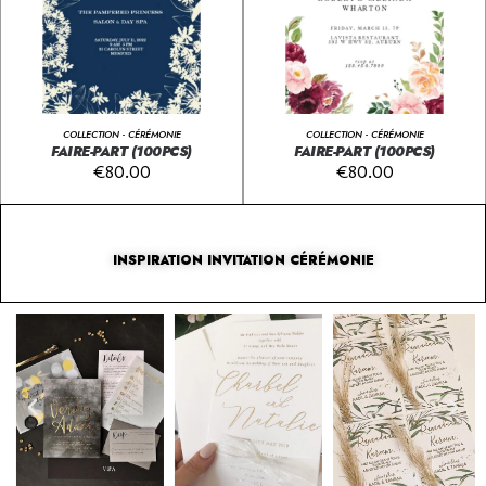
COLLECTION - CÉRÉMONIE
COLLECTION - CÉRÉMONIE
FAIRE-PART (100PCS)
FAIRE-PART (100PCS)
€
80.00
€
80.00
INSPIRATION INVITATION CÉRÉMONIE