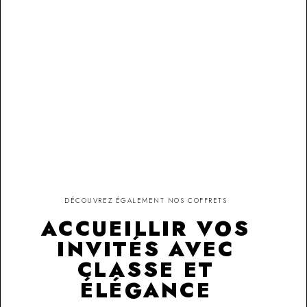
DÉCOUVREZ ÉGALEMENT NOS COFFRETS
ACCUEILLIR VOS
INVITÉS AVEC
CLASSE ET
ÉLÉGANCE