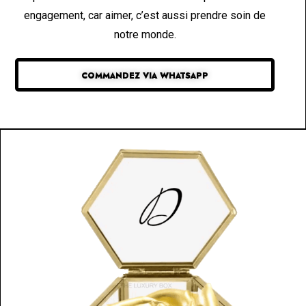
engagement, car aimer, c’est aussi prendre soin de
notre monde.
COMMANDEZ VIA WHATSAPP