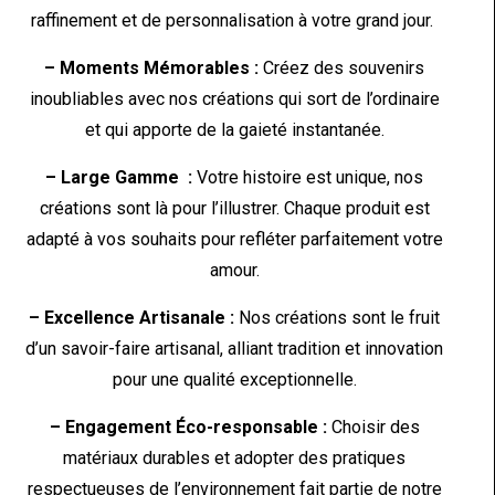
raffinement et de personnalisation à votre grand jour.
– Moments Mémorables :
Créez des souvenirs
inoubliables avec nos créations qui sort de l’ordinaire
et qui apporte de la gaieté instantanée.
– Large Gamme :
Votre histoire est unique, nos
créations sont là pour l’illustrer. Chaque produit est
adapté à vos souhaits pour refléter parfaitement votre
amour.
– Excellence Artisanale :
Nos créations sont le fruit
d’un savoir-faire artisanal, alliant tradition et innovation
pour une qualité exceptionnelle.
– Engagement Éco-responsable :
Choisir des
matériaux durables et adopter des pratiques
respectueuses de l’environnement fait partie de notre