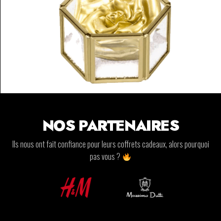
NOS PARTENAIRES
Ils nous ont fait confiance pour leurs coffrets cadeaux, alors pourquoi
pas vous ?