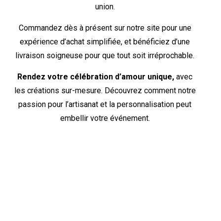
union.
Commandez dès à présent sur notre site pour une
expérience d’achat simplifiée, et bénéficiez d’une
livraison soigneuse pour que tout soit irréprochable.
Rendez votre célébration d’amour unique,
avec
les créations sur-mesure. Découvrez comment notre
passion pour l’artisanat et la personnalisation peut
embellir votre événement.