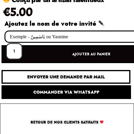
€
5.00
Ajoutez le nom de votre invité
AJOUTER AU PANIER
ENVOYER UNE DEMANDE PAR MAIL
COMMANDER VIA WHATSAPP
RETOUR DE NOS CLIENTS SATIFAITS