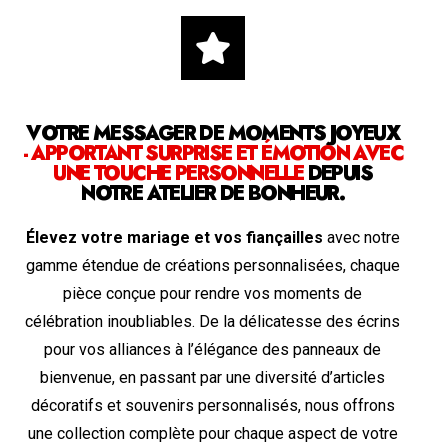
VOTRE MESSAGER DE MOMENTS JOYEUX
- APPORTANT SURPRISE ET ÉMOTION AVEC
UNE TOUCHE PERSONNELLE
DEPUIS
NOTRE ATELIER DE BONHEUR.
Élevez votre mariage et vos fiançailles
avec notre
gamme étendue de créations personnalisées, chaque
pièce conçue pour rendre vos moments de
célébration inoubliables. De la délicatesse des écrins
pour vos alliances à l’élégance des panneaux de
bienvenue, en passant par une diversité d’articles
décoratifs et souvenirs personnalisés, nous offrons
une collection complète pour chaque aspect de votre