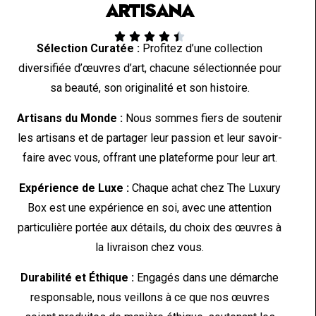
ARTISANA





Sélection Curatée :
Profitez d’une collection
diversifiée d’œuvres d’art, chacune sélectionnée pour
sa beauté, son originalité et son histoire.
Artisans du Monde :
Nous sommes fiers de soutenir
les artisans et de partager leur passion et leur savoir-
faire avec vous, offrant une plateforme pour leur art.
Expérience de Luxe :
Chaque achat chez The Luxury
Box est une expérience en soi, avec une attention
particulière portée aux détails, du choix des œuvres à
la livraison chez vous.
Durabilité et Éthique :
Engagés dans une démarche
responsable, nous veillons à ce que nos œuvres