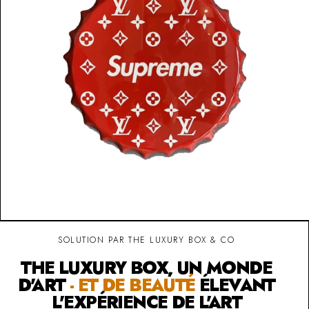
SOLUTION PAR THE LUXURY BOX & CO
THE LUXURY BOX, UN MONDE
D'ART
- ET DE BEAUTÉ
ÉLEVANT
L'EXPÉRIENCE DE L'ART