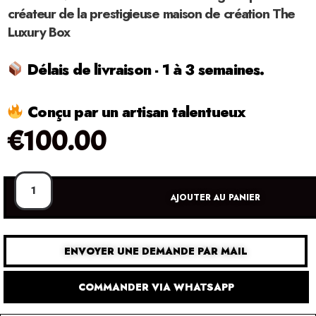
créateur de la prestigieuse maison de création The
Luxury Box
Délais de livraison - 1 à 3 semaines.
Conçu par un artisan talentueux
€
100.00
AJOUTER AU PANIER
ENVOYER UNE DEMANDE PAR MAIL
COMMANDER VIA WHATSAPP