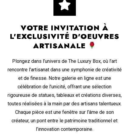
VOTRE INVITATION À
L'EXCLUSIVITÉ D'OEUVRES
ARTISANALE
Plongez dans l’univers de The Luxury Box, où l’art
rencontre l’artisanat dans une symphonie de créativité
et de finesse. Notre galerie en ligne est une
célébration de l’unicité, offrant une sélection
rigoureuse de statues, tableaux et créations diverses,
toutes réalisées à la main par des artisans talentueux.
Chaque pièce est une fenêtre sur l’âme de son
créateur, un pont entre le patrimoine traditionnel et
l’innovation contemporaine.