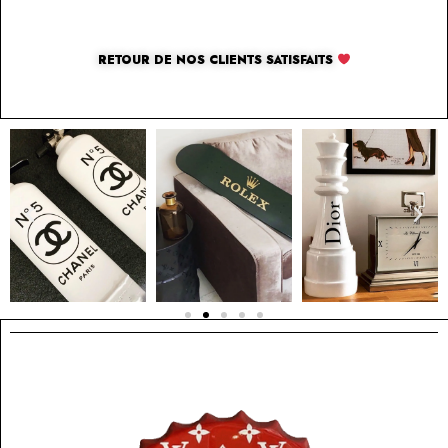
RETOUR DE NOS CLIENTS SATISFAITS