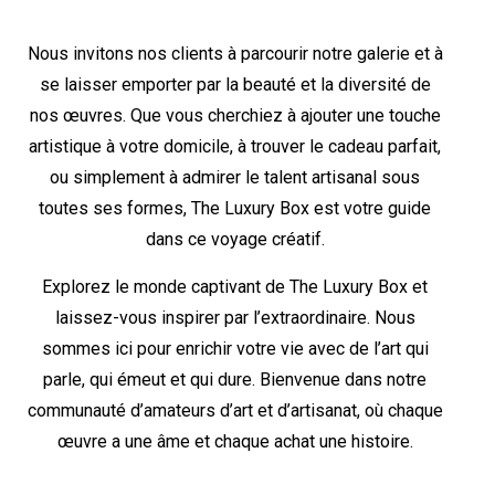
Nous invitons nos clients à parcourir notre galerie et à
se laisser emporter par la beauté et la diversité de
nos œuvres. Que vous cherchiez à ajouter une touche
artistique à votre domicile, à trouver le cadeau parfait,
ou simplement à admirer le talent artisanal sous
toutes ses formes, The Luxury Box est votre guide
dans ce voyage créatif.
Explorez le monde captivant de The Luxury Box et
laissez-vous inspirer par l’extraordinaire. Nous
sommes ici pour enrichir votre vie avec de l’art qui
parle, qui émeut et qui dure. Bienvenue dans notre
communauté d’amateurs d’art et d’artisanat, où chaque
œuvre a une âme et chaque achat une histoire.