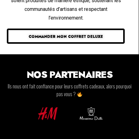
soient produites de manière éthique, soutenant les
communautés d’artisans et respectant
l’environnement.
COMMANDER MON COFFRET DELUXE
NOS PARTENAIRES
Ils nous ont fait confiance pour leurs coffrets cadeaux, alors pourquoi
pas vous ?