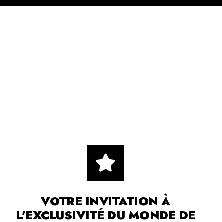
VOTRE INVITATION À
L'EXCLUSIVITÉ DU MONDE DE