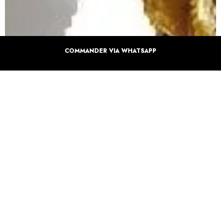
COMMANDER VIA WHATSAPP
INFORMATIONS SUPPLÉMENTAIRE SUR
VOTRE COFFRET
Details du produits