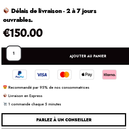
Délais de livraison - 2 à 7 jours
ouvrables.
€
150.00
AJOUTER AU PANIER
Recommandé par 95% de nos consommatrices
Livraison en Express
1 commande chaque 5 minutes
PARLEZ À UN CONSEILLER