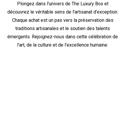
Plongez dans l’univers de The Luxury Box et
découvrez le véritable sens de l’artisanat d’exception.
Chaque achat est un pas vers la préservation des
traditions artisanales et le soutien des talents
émergents. Rejoignez-nous dans cette célébration de
l’art, de la culture et de l’excellence humaine.