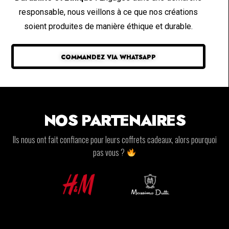
responsable, nous veillons à ce que nos créations
soient produites de manière éthique et durable.
COMMANDEZ VIA WHATSAPP
NOS PARTENAIRES
Ils nous ont fait confiance pour leurs coffrets cadeaux, alors pourquoi
pas vous ?