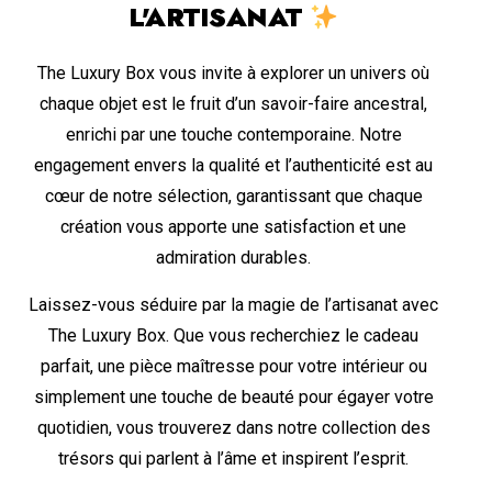
L'ARTISANAT
The Luxury Box vous invite à explorer un univers où
chaque objet est le fruit d’un savoir-faire ancestral,
enrichi par une touche contemporaine. Notre
engagement envers la qualité et l’authenticité est au
cœur de notre sélection, garantissant que chaque
création vous apporte une satisfaction et une
admiration durables.
Laissez-vous séduire par la magie de l’artisanat avec
The Luxury Box. Que vous recherchiez le cadeau
parfait, une pièce maîtresse pour votre intérieur ou
simplement une touche de beauté pour égayer votre
quotidien, vous trouverez dans notre collection des
trésors qui parlent à l’âme et inspirent l’esprit.