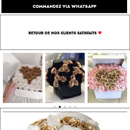
COMMANDEZ VIA WHATSAPP
RETOUR DE NOS CLIENTS SATISFAITS