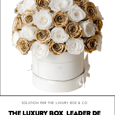
SOLUTION PAR THE LUXURY BOX & CO
THE LUXURY BOX, LEADER DE