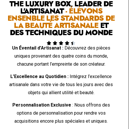
THE LUXURY BOX, LEADER DE
L'ARTISANAT
- ÉLÉVONS
ENSENBLE LES STANDARDS DE
LA BEAUTÉ ARTISANALE
ET
DES TECHNIQUES DU MONDE





Un Éventail d’Artisanat :
Découvrez des pièces
uniques provenant des quatre coins du monde,
chacune portant l’empreinte de son créateur.
L’Excellence au Quotidien :
Intégrez l’excellence
artisanale dans votre vie de tous les jours avec des
objets qui allient utilité et beauté.
Personnalisation Exclusive
: Nous offrons des
options de personnalisation pour rendre vos
acquisitions encore plus spéciales et uniques.