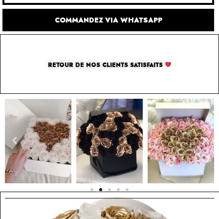
COMMANDEZ VIA WHATSAPP
RETOUR DE NOS CLIENTS SATISFAITS