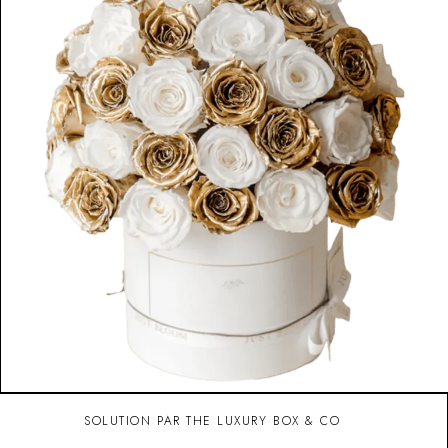
SOLUTION PAR THE LUXURY BOX & CO