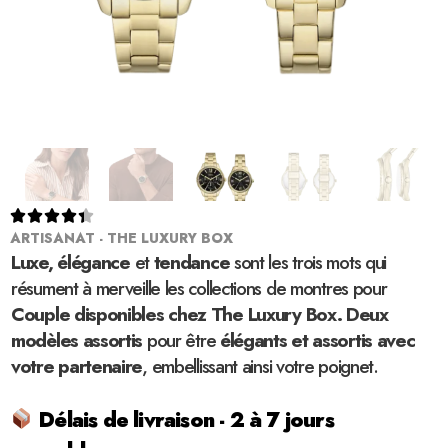





ARTISANAT - THE LUXURY BOX
Luxe, élégance
et
tendance
sont les trois mots qui
résument à merveille les collections de montres pour
Couple disponibles chez The Luxury Box. Deux
modèles assortis
pour être
élégants et assortis avec
votre partenaire
, embellissant ainsi votre poignet.
Délais de livraison - 2 à 7 jours