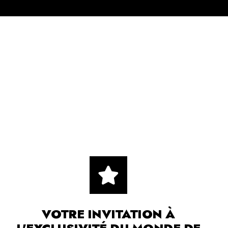
VOTRE INVITATION À