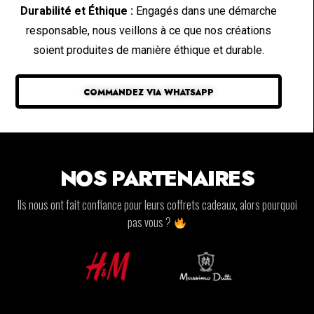
Durabilité et Éthique :
Engagés dans une démarche
responsable, nous veillons à ce que nos créations
soient produites de manière éthique et durable.
COMMANDEZ VIA WHATSAPP
NOS PARTENAIRES
Ils nous ont fait confiance pour leurs coffrets cadeaux, alors pourquoi
pas vous ?