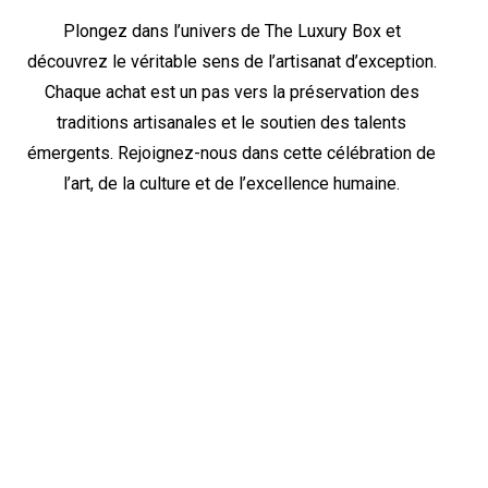
Plongez dans l’univers de The Luxury Box et
découvrez le véritable sens de l’artisanat d’exception.
Chaque achat est un pas vers la préservation des
traditions artisanales et le soutien des talents
émergents. Rejoignez-nous dans cette célébration de
l’art, de la culture et de l’excellence humaine.