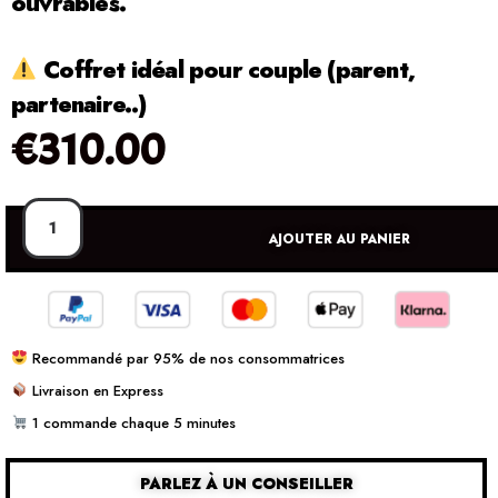
ouvrables.
Coffret idéal pour couple (parent,
partenaire..)
€
310.00
AJOUTER AU PANIER
Recommandé par 95% de nos consommatrices
Livraison en Express
1 commande chaque 5 minutes
PARLEZ À UN CONSEILLER