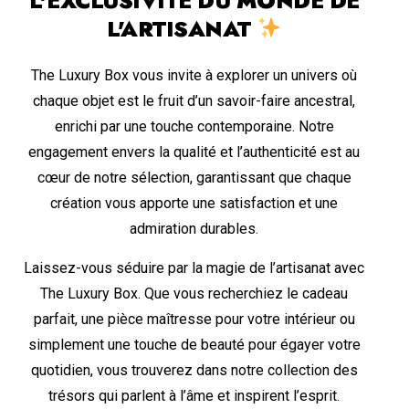
L'EXCLUSIVITÉ DU MONDE DE
L'ARTISANAT
The Luxury Box vous invite à explorer un univers où
chaque objet est le fruit d’un savoir-faire ancestral,
enrichi par une touche contemporaine. Notre
engagement envers la qualité et l’authenticité est au
cœur de notre sélection, garantissant que chaque
création vous apporte une satisfaction et une
admiration durables.
Laissez-vous séduire par la magie de l’artisanat avec
The Luxury Box. Que vous recherchiez le cadeau
parfait, une pièce maîtresse pour votre intérieur ou
simplement une touche de beauté pour égayer votre
quotidien, vous trouverez dans notre collection des
trésors qui parlent à l’âme et inspirent l’esprit.