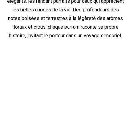
élégants, les rendant parfaits pour ceux qui apprécient
les belles choses de la vie. Des profondeurs des
notes boisées et terrestres à la légèreté des arômes
floraux et citrus, chaque parfum raconte sa propre
histoire, invitant le porteur dans un voyage sensoriel.