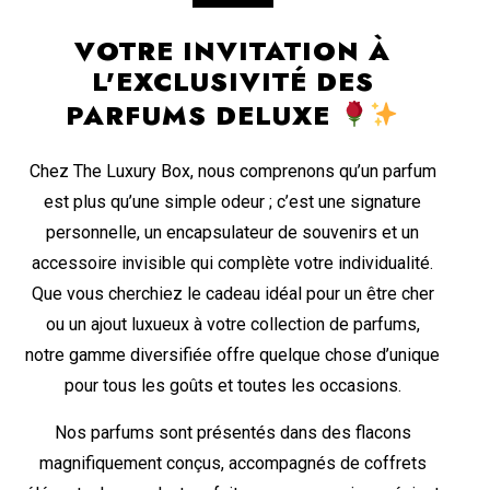
VOTRE INVITATION À
L'EXCLUSIVITÉ DES
PARFUMS DELUXE
Chez The Luxury Box, nous comprenons qu’un parfum
est plus qu’une simple odeur ; c’est une signature
personnelle, un encapsulateur de souvenirs et un
accessoire invisible qui complète votre individualité.
Que vous cherchiez le cadeau idéal pour un être cher
ou un ajout luxueux à votre collection de parfums,
notre gamme diversifiée offre quelque chose d’unique
pour tous les goûts et toutes les occasions.
Nos parfums sont présentés dans des flacons
magnifiquement conçus, accompagnés de coffrets