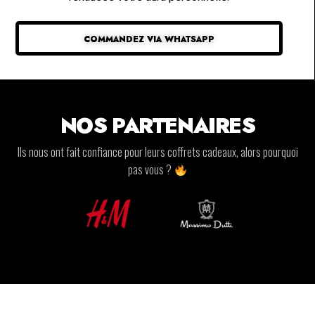
COMMANDEZ VIA WHATSAPP
NOS PARTENAIRES
Ils nous ont fait confiance pour leurs coffrets cadeaux, alors pourquoi
pas vous ?