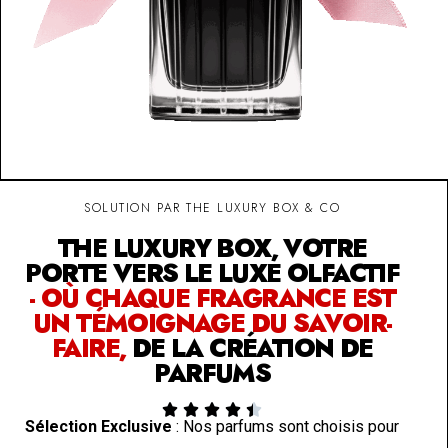
SOLUTION PAR THE LUXURY BOX & CO
THE LUXURY BOX, VOTRE
PORTE VERS LE LUXE OLFACTIF
- OÙ CHAQUE FRAGRANCE EST
UN TÉMOIGNAGE DU SAVOIR-
FAIRE,
DE LA CRÉATION DE
PARFUMS





Sélection Exclusive
: Nos parfums sont choisis pour