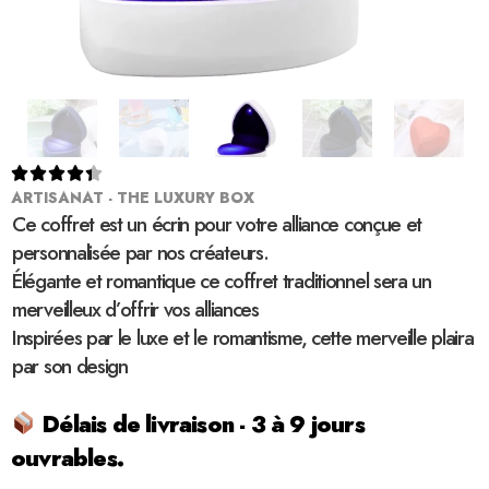





ARTISANAT - THE LUXURY BOX
Ce coffret est un écrin pour votre alliance conçue et
personnalisée par nos créateurs.
Élégante et romantique ce coffret traditionnel sera un
merveilleux d’offrir vos alliances
Inspirées par le luxe et le romantisme, cette merveille plaira
par son design
Délais de livraison - 3 à 9 jours
ouvrables.