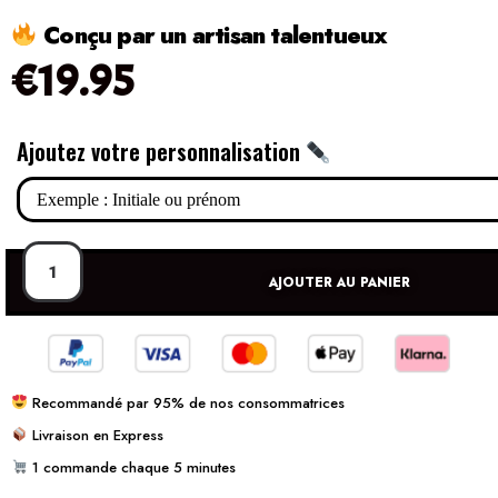
Conçu par un artisan talentueux
€
19.95
Ajoutez votre personnalisation
AJOUTER AU PANIER
Recommandé par 95% de nos consommatrices
Livraison en Express
1 commande chaque 5 minutes