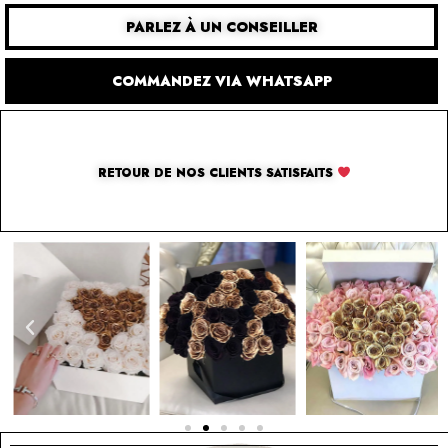
PARLEZ À UN CONSEILLER
COMMANDEZ VIA WHATSAPP
RETOUR DE NOS CLIENTS SATISFAITS