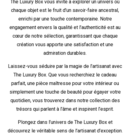
The Luxury Box vous invite à explorer un univers où
chaque objet est le fruit d’un savoir-faire ancestral,
enrichi par une touche contemporaine. Notre
engagement envers la qualité et l’authenticité est au
cœur de notre sélection, garantissant que chaque
création vous apporte une satisfaction et une
admiration durables.
Laissez-vous séduire par la magie de l’artisanat avec
The Luxury Box. Que vous recherchiez le cadeau
parfait, une pièce maîtresse pour votre intérieur ou
simplement une touche de beauté pour égayer votre
quotidien, vous trouverez dans notre collection des
trésors qui parlent à l’âme et inspirent l’esprit.
Plongez dans l’univers de The Luxury Box et
découvrez le véritable sens de l’artisanat d’exception.