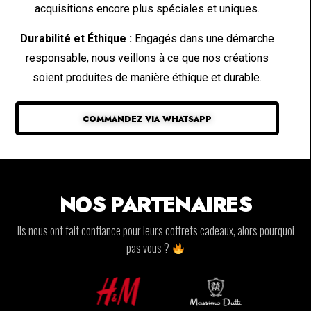
acquisitions encore plus spéciales et uniques.
Durabilité et Éthique :
Engagés dans une démarche
responsable, nous veillons à ce que nos créations
soient produites de manière éthique et durable.
COMMANDEZ VIA WHATSAPP
NOS PARTENAIRES
Ils nous ont fait confiance pour leurs coffrets cadeaux, alors pourquoi
pas vous ?