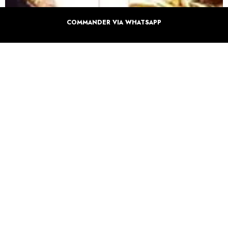
COMMANDER VIA WHATSAPP