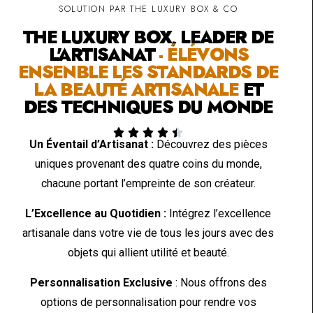
SOLUTION PAR THE LUXURY BOX & CO
THE LUXURY BOX, LEADER DE
L'ARTISANAT
- ÉLÉVONS
ENSENBLE LES STANDARDS DE
LA BEAUTÉ ARTISANALE
ET
DES TECHNIQUES DU MONDE





Un Éventail d’Artisanat :
Découvrez des pièces
uniques provenant des quatre coins du monde,
chacune portant l’empreinte de son créateur.
L’Excellence au Quotidien :
Intégrez l’excellence
artisanale dans votre vie de tous les jours avec des
objets qui allient utilité et beauté.
Personnalisation Exclusive
: Nous offrons des
options de personnalisation pour rendre vos