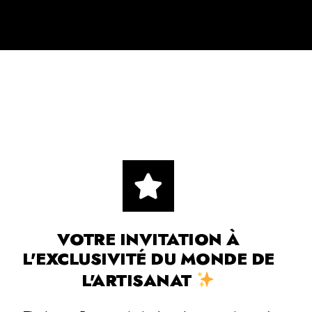
VOTRE INVITATION À
L'EXCLUSIVITÉ DU MONDE DE
L'ARTISANAT