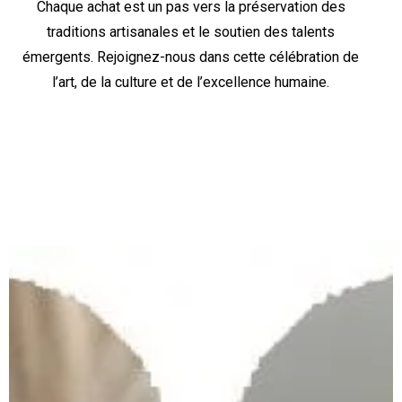
Chaque achat est un pas vers la préservation des
traditions artisanales et le soutien des talents
émergents. Rejoignez-nous dans cette célébration de
l’art, de la culture et de l’excellence humaine.