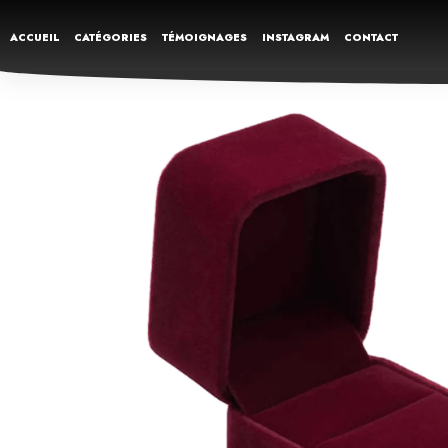
ACCUEIL
CATÉGORIES
TÉMOIGNAGES
INSTAGRAM
CONTACT