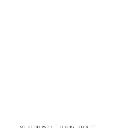
SOLUTION PAR THE LUXURY BOX & CO