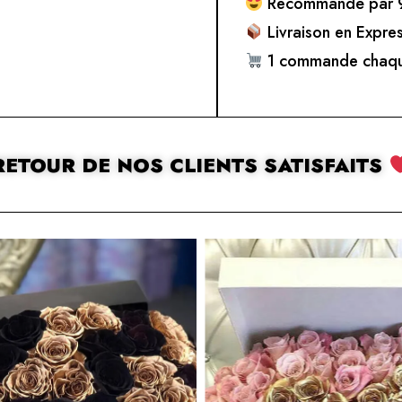
Recommandé par 9
Livraison en Expre
1 commande chaqu
RETOUR DE NOS CLIENTS SATISFAITS