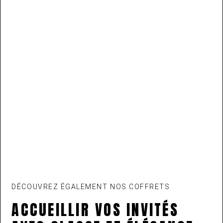
DÉCOUVREZ ÉGALEMENT NOS COFFRETS
ACCUEILLIR VOS INVITÉS