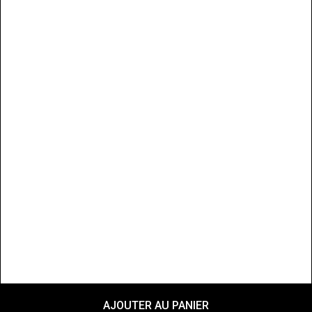
AJOUTER AU PANIER