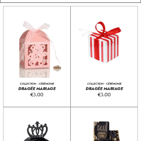
COLLECTION - CÉRÉMONIE
COLLECTION - CÉRÉMONIE
DRAGÉE MARIAGE
DRAGÉE MARIAGE
€
3.00
€
3.00