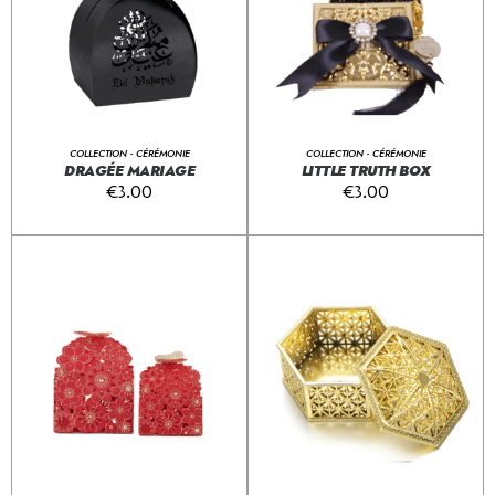
COLLECTION - CÉRÉMONIE
COLLECTION - CÉRÉMONIE
DRAGÉE MARIAGE
LITTLE TRUTH BOX
€
3.00
€
3.00