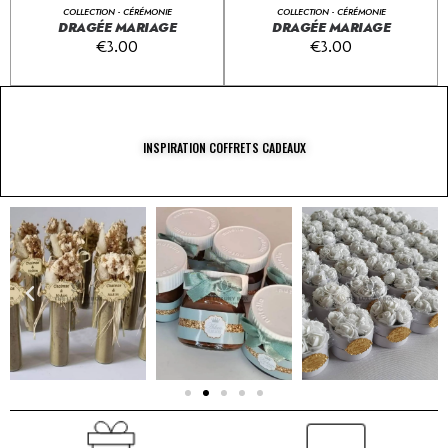
COLLECTION - CÉRÉMONIE
COLLECTION - CÉRÉMONIE
DRAGÉE MARIAGE
DRAGÉE MARIAGE
€
3.00
€
3.00
INSPIRATION COFFRETS CADEAUX