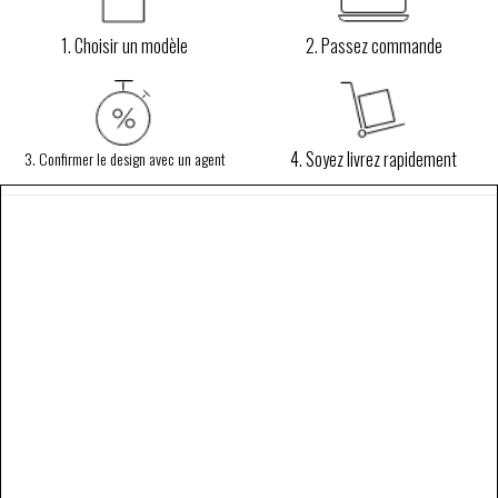
1. Choisir un modèle
2. Passez commande
4. Soyez livrez rapidement
3. Confirmer le design avec un agent