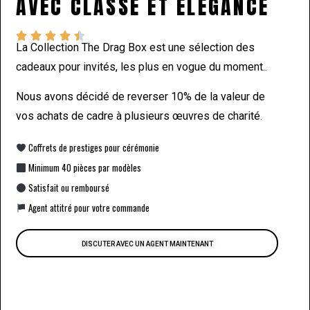
AVEC CLASSE ET ÉLÉGANCE





La Collection The Drag Box est une sélection des
cadeaux pour invités, les plus en vogue du moment..
Nous avons décidé de reverser 10% de la valeur de
vos achats de cadre à plusieurs œuvres de charité.
Coffrets de prestiges pour cérémonie
Minimum 40 pièces par modèles
Satisfait ou remboursé
Agent attitré pour votre commande
DISCUTER AVEC UN AGENT MAINTENANT