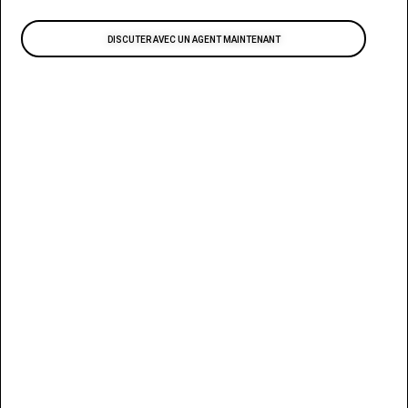
DISCUTER AVEC UN AGENT MAINTENANT