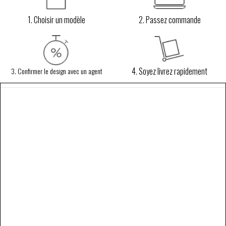
1. Choisir un modèle
2. Passez commande
4. Soyez livrez rapidement
3. Confirmer le design avec un agent