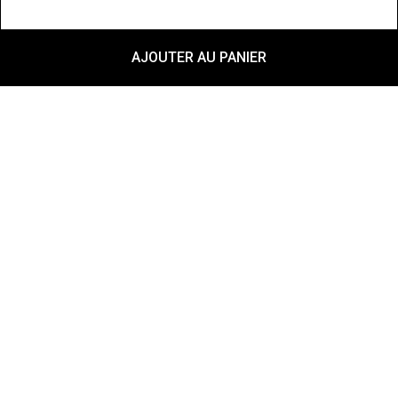
AJOUTER AU PANIER