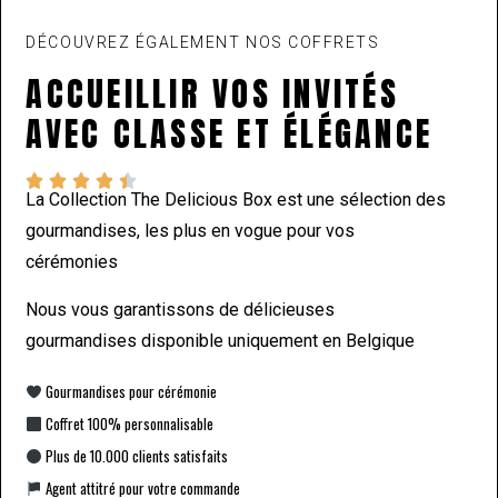
DÉCOUVREZ ÉGALEMENT NOS COFFRETS
ACCUEILLIR VOS INVITÉS
AVEC CLASSE ET ÉLÉGANCE





La Collection The Delicious Box est une sélection des
gourmandises, les plus en vogue pour vos
cérémonies
Nous vous garantissons de délicieuses
gourmandises disponible uniquement en Belgique
Gourmandises pour cérémonie
Coffret 100% personnalisable
Plus de 10.000 clients satisfaits
Agent attitré pour votre commande