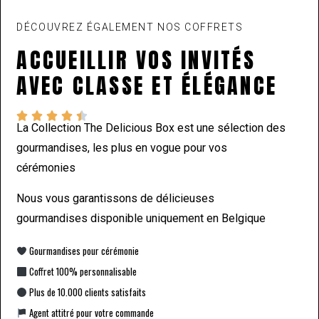
DÉCOUVREZ ÉGALEMENT NOS COFFRETS
ACCUEILLIR VOS INVITÉS
AVEC CLASSE ET ÉLÉGANCE





La Collection The Delicious Box est une sélection des
gourmandises, les plus en vogue pour vos
cérémonies
Nous vous garantissons de délicieuses
gourmandises disponible uniquement en Belgique
Gourmandises pour cérémonie
Coffret 100% personnalisable
Plus de 10.000 clients satisfaits
Agent attitré pour votre commande