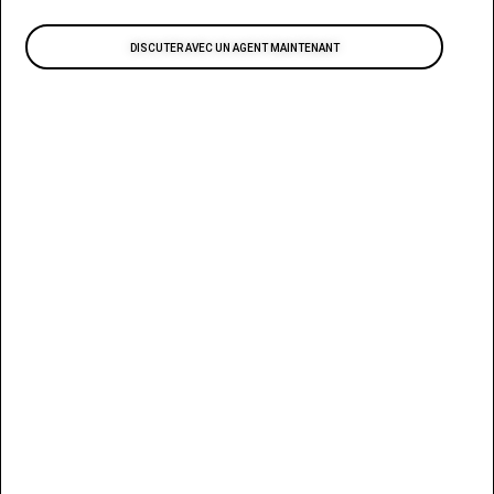
DISCUTER AVEC UN AGENT MAINTENANT