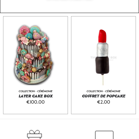
COLLECTION - CÉRÉMONIE
COLLECTION - CÉRÉMONIE
LAYER CAKE BOX
COFFRET DE POPCAKE
€
100.00
€
2.00