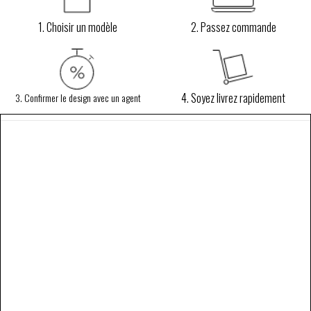
1. Choisir un modèle
2. Passez commande
4. Soyez livrez rapidement
3. Confirmer le design avec un agent