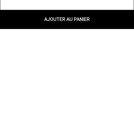
AJOUTER AU PANIER