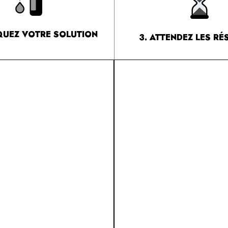
IQUEZ VOTRE SOLUTION
3. ATTENDEZ LES RÉ