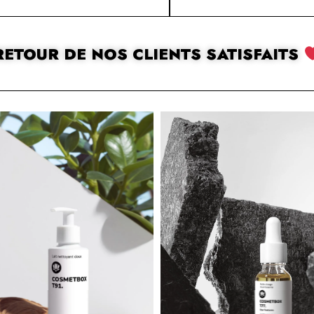
RETOUR DE NOS CLIENTS SATISFAITS