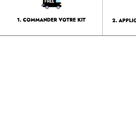
1. COMMANDER VOTRE KIT
2. APPL