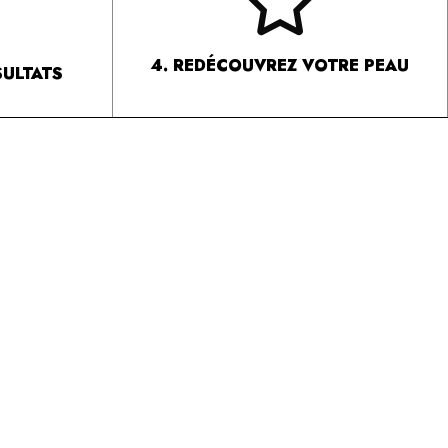
4. REDÉCOUVREZ VOTRE PEAU
SULTATS