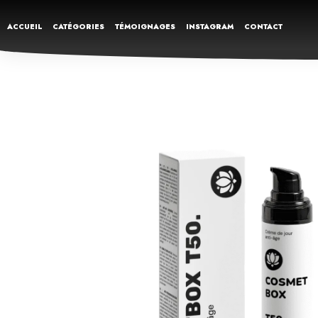
ACCUEIL
CATÉGORIES
TÉMOIGNAGES
INSTAGRAM
CONTACT