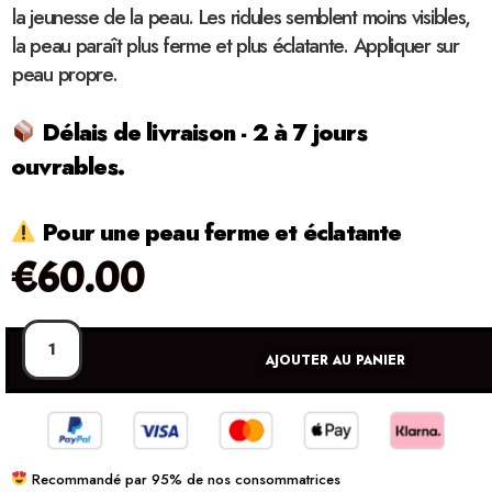
la jeunesse de la peau. Les ridules semblent moins visibles,
la peau paraît plus ferme et plus éclatante. Appliquer sur
peau propre.
Délais de livraison - 2 à 7 jours
ouvrables.
Pour une peau ferme et éclatante
€
60.00
AJOUTER AU PANIER
Recommandé par 95% de nos consommatrices