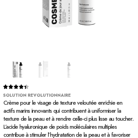





SOLUTION REVOLUTIONNAIRE
Crème pour le visage de texture veloutée enrichie en
actifs marins innovants qui contribuent à uniformiser la
texture de la peau et à rendre celle-ci plus lisse au toucher.
L’acide hyaluronique de poids moléculaires multiples
contribue à stimuler l’hydratation de la peau et à favoriser