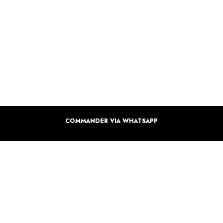
COMMANDER VIA WHATSAPP