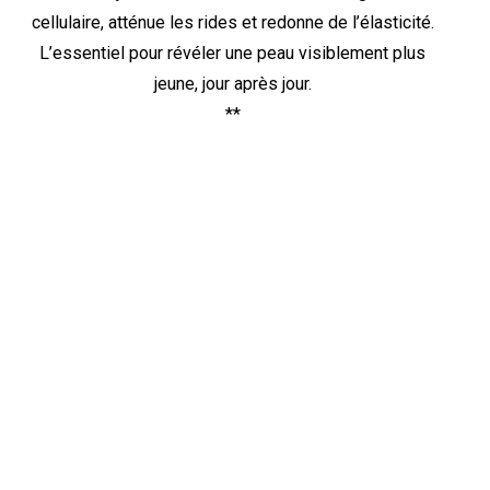
cellulaire, atténue les rides et redonne de l’élasticité.
L’essentiel pour révéler une peau visiblement plus
jeune, jour après jour.
**