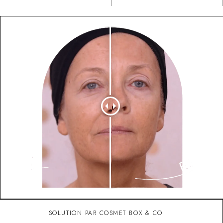
SOLUTION PAR COSMET BOX & CO