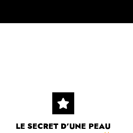
LE SECRET D’UNE PEAU