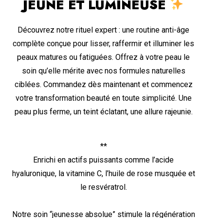
JEUNE ET LUMINEUSE
Découvrez notre rituel expert : une routine anti-âge
complète conçue pour lisser, raffermir et illuminer les
peaux matures ou fatiguées. Offrez à votre peau le
soin qu’elle mérite avec nos formules naturelles
ciblées. Commandez dès maintenant et commencez
votre transformation beauté en toute simplicité. Une
peau plus ferme, un teint éclatant, une allure rajeunie.
**
Enrichi en actifs puissants comme l’acide
hyaluronique, la vitamine C, l’huile de rose musquée et
le resvératrol.
Notre soin “jeunesse absolue” stimule la régénération