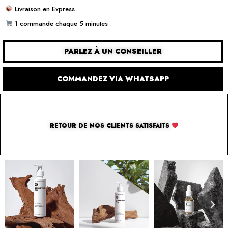
Livraison en Express
1 commande chaque 5 minutes
PARLEZ À UN CONSEILLER
COMMANDEZ VIA WHATSAPP
RETOUR DE NOS CLIENTS SATISFAITS