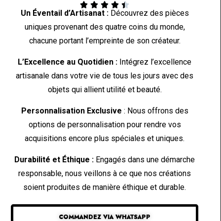





Un Éventail d’Artisanat :
Découvrez des pièces
uniques provenant des quatre coins du monde,
chacune portant l’empreinte de son créateur.
L’Excellence au Quotidien :
Intégrez l’excellence
artisanale dans votre vie de tous les jours avec des
objets qui allient utilité et beauté.
Personnalisation Exclusive
: Nous offrons des
options de personnalisation pour rendre vos
acquisitions encore plus spéciales et uniques.
Durabilité et Éthique :
Engagés dans une démarche
responsable, nous veillons à ce que nos créations
soient produites de manière éthique et durable.
COMMANDEZ VIA WHATSAPP