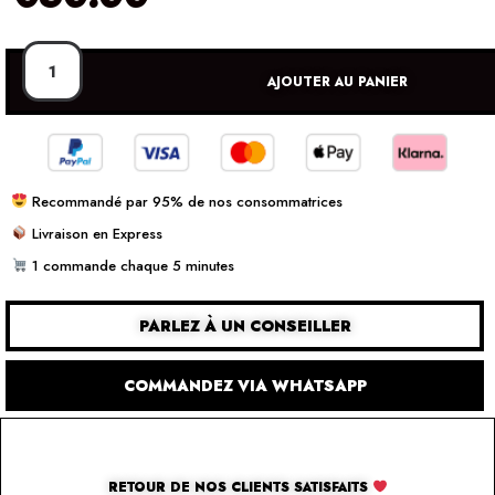
AJOUTER AU PANIER
Recommandé par 95% de nos consommatrices
Livraison en Express
1 commande chaque 5 minutes
PARLEZ À UN CONSEILLER
COMMANDEZ VIA WHATSAPP
RETOUR DE NOS CLIENTS SATISFAITS