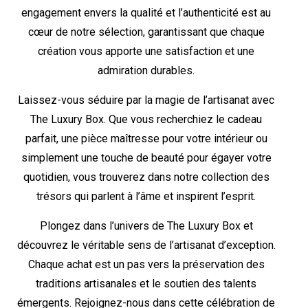
engagement envers la qualité et l’authenticité est au
cœur de notre sélection, garantissant que chaque
création vous apporte une satisfaction et une
admiration durables.
Laissez-vous séduire par la magie de l’artisanat avec
The Luxury Box. Que vous recherchiez le cadeau
parfait, une pièce maîtresse pour votre intérieur ou
simplement une touche de beauté pour égayer votre
quotidien, vous trouverez dans notre collection des
trésors qui parlent à l’âme et inspirent l’esprit.
Plongez dans l’univers de The Luxury Box et
découvrez le véritable sens de l’artisanat d’exception.
Chaque achat est un pas vers la préservation des
traditions artisanales et le soutien des talents
émergents. Rejoignez-nous dans cette célébration de