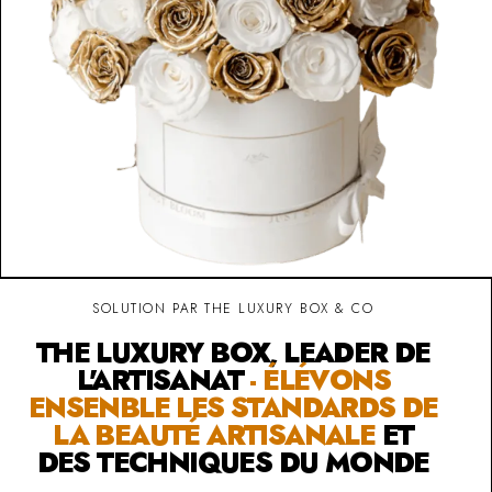
SOLUTION PAR THE LUXURY BOX & CO
THE LUXURY BOX, LEADER DE
L'ARTISANAT
- ÉLÉVONS
ENSENBLE LES STANDARDS DE
LA BEAUTÉ ARTISANALE
ET
DES TECHNIQUES DU MONDE