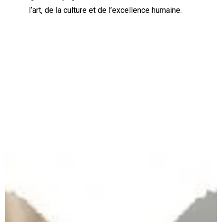
l’art, de la culture et de l’excellence humaine.