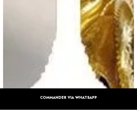
COMMANDER VIA WHATSAPP