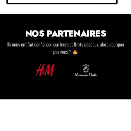
NOS PARTENAIRES
Ils nous ont fait confiance pour leurs coffrets cadeaux, alors pourquoi
pas vous ?