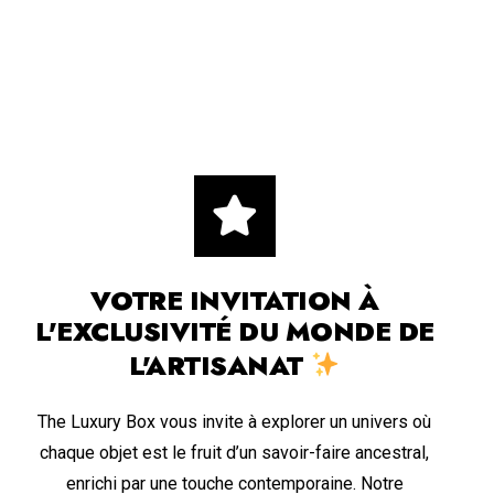
VOTRE INVITATION À
L'EXCLUSIVITÉ DU MONDE DE
L'ARTISANAT
The Luxury Box vous invite à explorer un univers où
chaque objet est le fruit d’un savoir-faire ancestral,
enrichi par une touche contemporaine. Notre