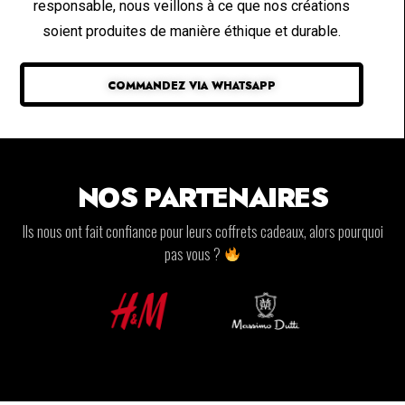
responsable, nous veillons à ce que nos créations
soient produites de manière éthique et durable.
COMMANDEZ VIA WHATSAPP
NOS PARTENAIRES
Ils nous ont fait confiance pour leurs coffrets cadeaux, alors pourquoi
pas vous ?