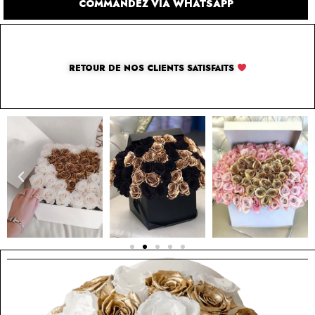
COMMANDEZ VIA WHATSAPP
RETOUR DE NOS CLIENTS SATISFAITS