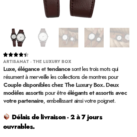





ARTISANAT - THE LUXURY BOX
Luxe, élégance
et
tendance
sont les trois mots qui
résument à merveille les collections de montres pour
Couple disponibles chez The Luxury Box. Deux
modèles assortis
pour être
élégants et assortis avec
votre partenaire
, embellissant ainsi votre poignet.
Délais de livraison - 2 à 7 jours
ouvrables.