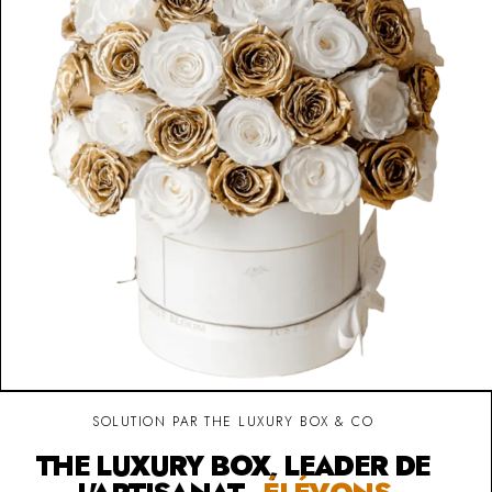
SOLUTION PAR THE LUXURY BOX & CO
THE LUXURY BOX, LEADER DE