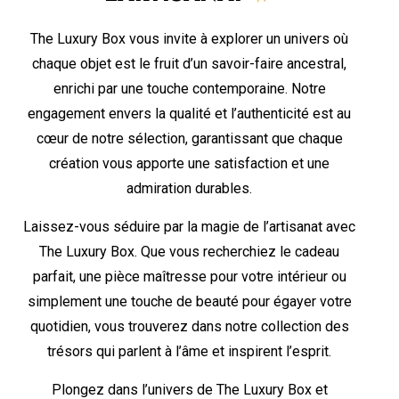
The Luxury Box vous invite à explorer un univers où
chaque objet est le fruit d’un savoir-faire ancestral,
enrichi par une touche contemporaine. Notre
engagement envers la qualité et l’authenticité est au
cœur de notre sélection, garantissant que chaque
création vous apporte une satisfaction et une
admiration durables.
Laissez-vous séduire par la magie de l’artisanat avec
The Luxury Box. Que vous recherchiez le cadeau
parfait, une pièce maîtresse pour votre intérieur ou
simplement une touche de beauté pour égayer votre
quotidien, vous trouverez dans notre collection des
trésors qui parlent à l’âme et inspirent l’esprit.
Plongez dans l’univers de The Luxury Box et