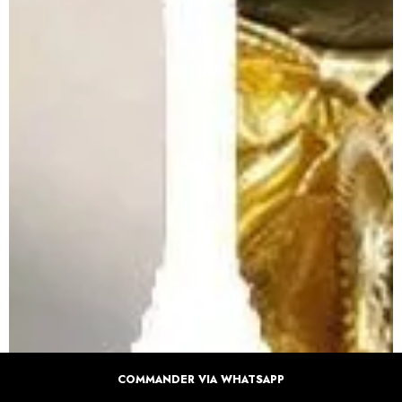
COMMANDER VIA WHATSAPP