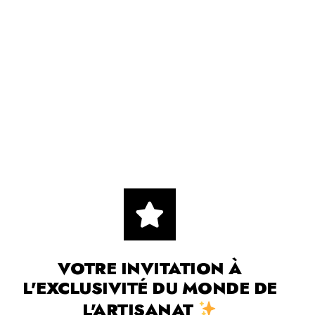
VOTRE INVITATION À
L'EXCLUSIVITÉ DU MONDE DE
L'ARTISANAT