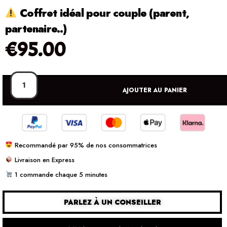
Coffret idéal pour couple (parent,
partenaire..)
€
95.00
AJOUTER AU PANIER
Recommandé par 95% de nos consommatrices
Livraison en Express
1 commande chaque 5 minutes
PARLEZ À UN CONSEILLER