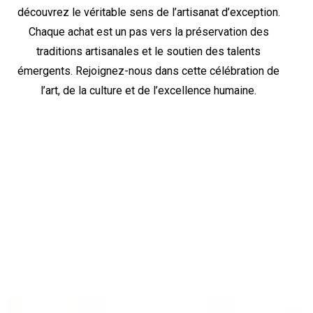
découvrez le véritable sens de l’artisanat d’exception.
Chaque achat est un pas vers la préservation des
traditions artisanales et le soutien des talents
émergents. Rejoignez-nous dans cette célébration de
l’art, de la culture et de l’excellence humaine.