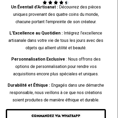





Un Éventail d’Artisanat :
Découvrez des pièces
uniques provenant des quatre coins du monde,
chacune portant l’empreinte de son créateur.
L’Excellence au Quotidien :
Intégrez l’excellence
artisanale dans votre vie de tous les jours avec des
objets qui allient utilité et beauté.
Personnalisation Exclusive
: Nous offrons des
options de personnalisation pour rendre vos
acquisitions encore plus spéciales et uniques.
Durabilité et Éthique :
Engagés dans une démarche
responsable, nous veillons à ce que nos créations
soient produites de manière éthique et durable.
COMMANDEZ VIA WHATSAPP