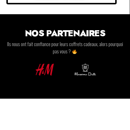
NOS PARTENAIRES
Ils nous ont fait confiance pour leurs coffrets cadeaux, alors pourquoi
pas vous ?