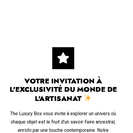
VOTRE INVITATION À
L'EXCLUSIVITÉ DU MONDE DE
L'ARTISANAT
The Luxury Box vous invite à explorer un univers où
chaque objet est le fruit d’un savoir-faire ancestral,
enrichi par une touche contemporaine. Notre