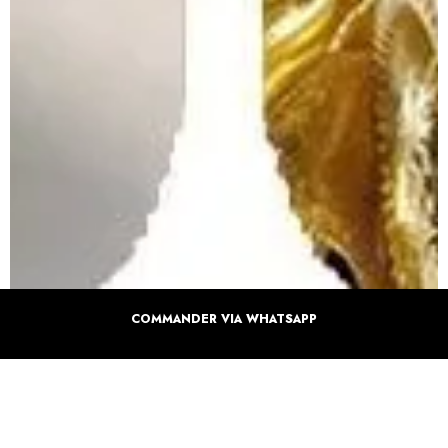
COMMANDER VIA WHATSAPP