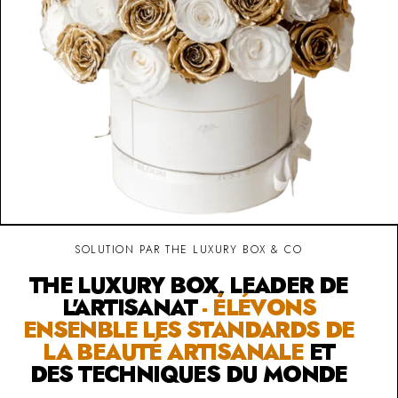
SOLUTION PAR THE LUXURY BOX & CO
THE LUXURY BOX, LEADER DE
L'ARTISANAT
- ÉLÉVONS
ENSENBLE LES STANDARDS DE
LA BEAUTÉ ARTISANALE
ET
DES TECHNIQUES DU MONDE