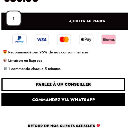
AJOUTER AU PANIER
Recommandé par 95% de nos consommatrices
Livraison en Express
1 commande chaque 5 minutes
PARLEZ À UN CONSEILLER
COMMANDEZ VIA WHATSAPP
RETOUR DE NOS CLIENTS SATISFAITS