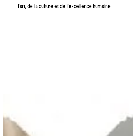
l’art, de la culture et de l’excellence humaine.