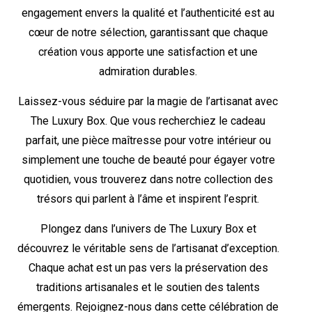
engagement envers la qualité et l’authenticité est au
cœur de notre sélection, garantissant que chaque
création vous apporte une satisfaction et une
admiration durables.
Laissez-vous séduire par la magie de l’artisanat avec
The Luxury Box. Que vous recherchiez le cadeau
parfait, une pièce maîtresse pour votre intérieur ou
simplement une touche de beauté pour égayer votre
quotidien, vous trouverez dans notre collection des
trésors qui parlent à l’âme et inspirent l’esprit.
Plongez dans l’univers de The Luxury Box et
découvrez le véritable sens de l’artisanat d’exception.
Chaque achat est un pas vers la préservation des
traditions artisanales et le soutien des talents
émergents. Rejoignez-nous dans cette célébration de