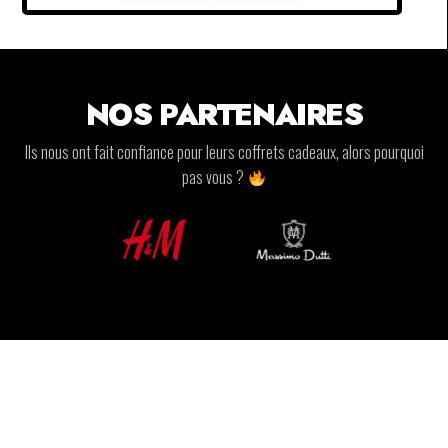
NOS PARTENAIRES
Ils nous ont fait confiance pour leurs coffrets cadeaux, alors pourquoi
pas vous ?