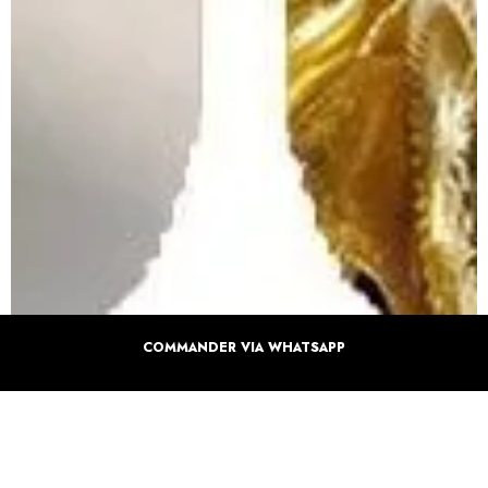
COMMANDER VIA WHATSAPP