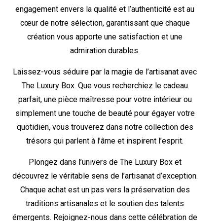
engagement envers la qualité et l’authenticité est au
cœur de notre sélection, garantissant que chaque
création vous apporte une satisfaction et une
admiration durables.
Laissez-vous séduire par la magie de l’artisanat avec
The Luxury Box. Que vous recherchiez le cadeau
parfait, une pièce maîtresse pour votre intérieur ou
simplement une touche de beauté pour égayer votre
quotidien, vous trouverez dans notre collection des
trésors qui parlent à l’âme et inspirent l’esprit.
Plongez dans l’univers de The Luxury Box et
découvrez le véritable sens de l’artisanat d’exception.
Chaque achat est un pas vers la préservation des
traditions artisanales et le soutien des talents
émergents. Rejoignez-nous dans cette célébration de