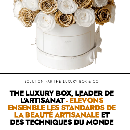
SOLUTION PAR THE LUXURY BOX & CO
THE LUXURY BOX, LEADER DE
L'ARTISANAT
- ÉLÉVONS
ENSENBLE LES STANDARDS DE
LA BEAUTÉ ARTISANALE
ET
DES TECHNIQUES DU MONDE