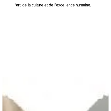
l’art, de la culture et de l’excellence humaine.