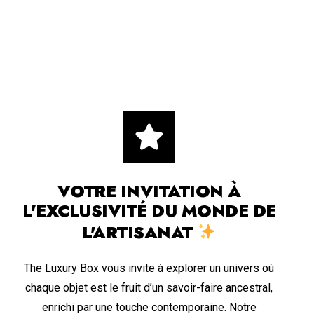
VOTRE INVITATION À
L'EXCLUSIVITÉ DU MONDE DE
L'ARTISANAT
The Luxury Box vous invite à explorer un univers où
chaque objet est le fruit d’un savoir-faire ancestral,
enrichi par une touche contemporaine. Notre