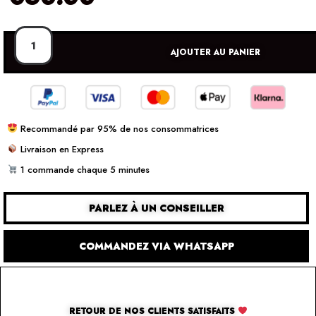
AJOUTER AU PANIER
Recommandé par 95% de nos consommatrices
Livraison en Express
1 commande chaque 5 minutes
PARLEZ À UN CONSEILLER
COMMANDEZ VIA WHATSAPP
RETOUR DE NOS CLIENTS SATISFAITS