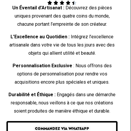





Un Éventail d’Artisanat :
Découvrez des pièces
uniques provenant des quatre coins du monde,
chacune portant l’empreinte de son créateur.
L’Excellence au Quotidien :
Intégrez l’excellence
artisanale dans votre vie de tous les jours avec des
objets qui allient utilité et beauté.
Personnalisation Exclusive
: Nous offrons des
options de personnalisation pour rendre vos
acquisitions encore plus spéciales et uniques.
Durabilité et Éthique :
Engagés dans une démarche
responsable, nous veillons à ce que nos créations
soient produites de manière éthique et durable.
COMMANDEZ VIA WHATSAPP