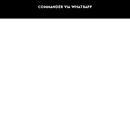
COMMANDER VIA WHATSAPP