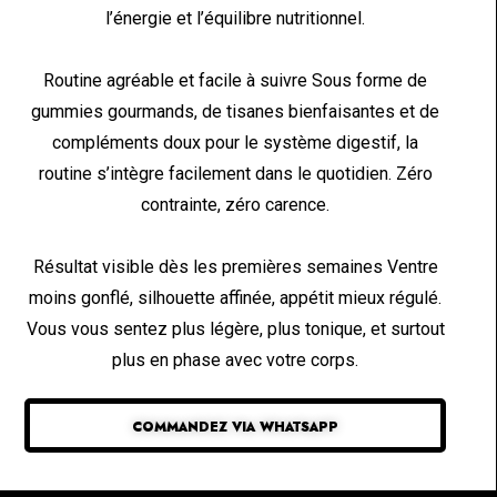
l’énergie et l’équilibre nutritionnel.
Routine agréable et facile à suivre Sous forme de
gummies gourmands, de tisanes bienfaisantes et de
compléments doux pour le système digestif, la
routine s’intègre facilement dans le quotidien. Zéro
contrainte, zéro carence.
Résultat visible dès les premières semaines Ventre
moins gonflé, silhouette affinée, appétit mieux régulé.
Vous vous sentez plus légère, plus tonique, et surtout
plus en phase avec votre corps.
COMMANDEZ VIA WHATSAPP