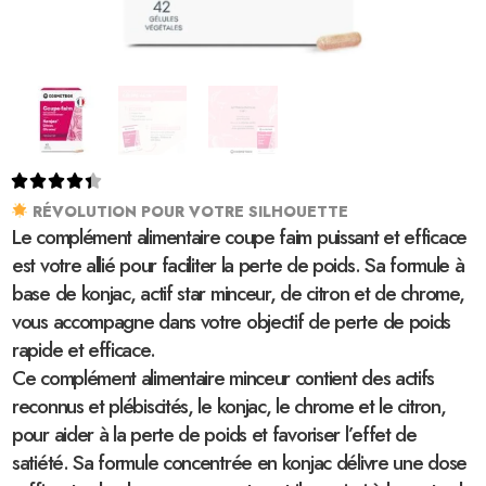





RÉVOLUTION POUR VOTRE SILHOUETTE
Le complément alimentaire coupe faim puissant et efficace
est votre allié pour faciliter la perte de poids. Sa formule à
base de konjac, actif star minceur, de citron et de chrome,
vous accompagne dans votre objectif de perte de poids
rapide et efficace.
Ce complément alimentaire minceur contient des actifs
reconnus et plébiscités, le konjac, le chrome et le citron,
pour aider à la perte de poids et favoriser l’effet de
satiété. Sa formule concentrée en konjac délivre une dose