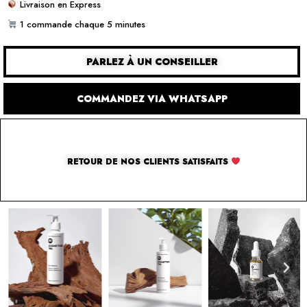
Livraison en Express
1 commande chaque 5 minutes
PARLEZ À UN CONSEILLER
COMMANDEZ VIA WHATSAPP
RETOUR DE NOS CLIENTS SATISFAITS