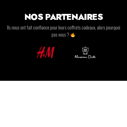
NOS PARTENAIRES
Ils nous ont fait confiance pour leurs coffrets cadeaux, alors pourquoi
pas vous ?