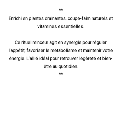
**
Enrichi en plantes drainantes, coupe-faim naturels et
vitamines essentielles.
Ce rituel minceur agit en synergie pour réguler
l’appétit, favoriser le métabolisme et maintenir votre
énergie. L’allié idéal pour retrouver légèreté et bien-
être au quotidien.
**