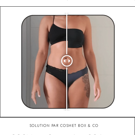
SOLUTION PAR COSMET BOX & CO