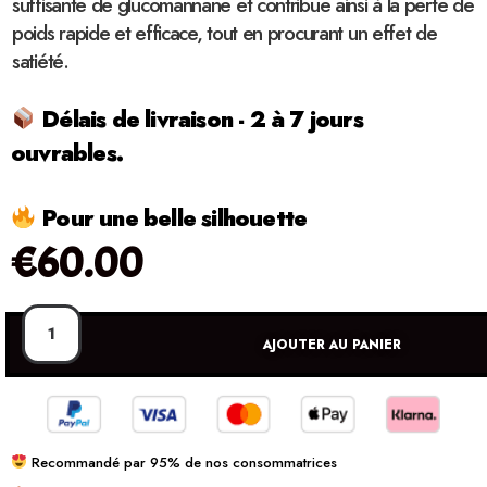
suffisante de glucomannane et contribue ainsi à la perte de
poids rapide et efficace, tout en procurant un effet de
satiété.
Délais de livraison - 2 à 7 jours
ouvrables.
Pour une belle silhouette
€
60.00
AJOUTER AU PANIER
Recommandé par 95% de nos consommatrices