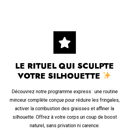
LE RITUEL QUI SCULPTE
VOTRE SILHOUETTE
Découvrez notre programme express : une routine
minceur complète conçue pour réduire les fringales,
activer la combustion des graisses et affiner la
silhouette. Offrez à votre corps un coup de boost
naturel, sans privation ni carence.