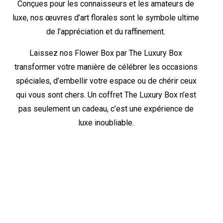
Conçues pour les connaisseurs et les amateurs de
luxe, nos œuvres d’art florales sont le symbole ultime
de l’appréciation et du raffinement.
Laissez nos Flower Box par The Luxury Box
transformer votre manière de célébrer les occasions
spéciales, d’embellir votre espace ou de chérir ceux
qui vous sont chers. Un coffret The Luxury Box n’est
pas seulement un cadeau, c’est une expérience de
luxe inoubliable.