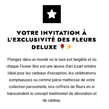
VOTRE INVITATION À
L'EXCLUSIVITÉ DES FLEURS
DELUXE
Plongez dans un monde où le luxe est tangible et où
chaque Flower Box est une œuvre d’art à part entière.
Idéal pour les cadeaux d’exception, les célébrations
somptueuses ou comme pièce maîtresse de votre
collection personnelle, nos coffrets de fleurs en or
transcendent le concept traditionnel de décoration et
de cadeau.