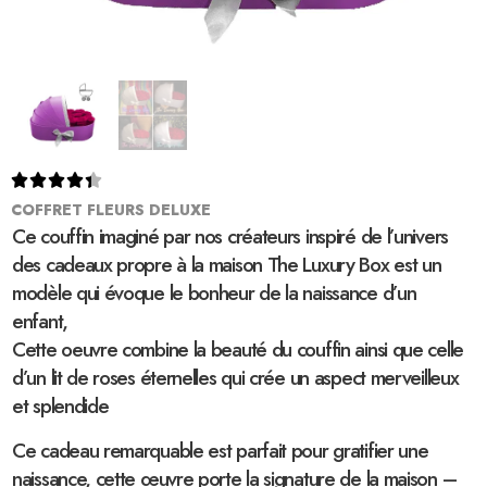





COFFRET FLEURS DELUXE
Ce couffin imaginé par nos créateurs inspiré de l’univers
des cadeaux propre à la maison The Luxury Box est un
modèle qui évoque le bonheur de la naissance d’un
enfant,
Cette oeuvre combine la beauté du couffin ainsi que celle
d’un lit de roses éternelles qui crée un aspect merveilleux
et splendide
Ce cadeau remarquable est parfait pour gratifier une
naissance, cette œuvre porte la signature de la maison –