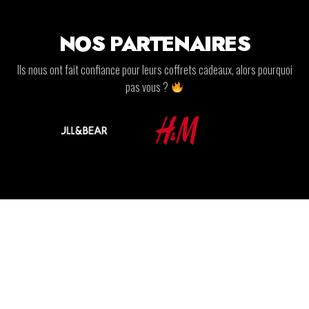
NOS PARTENAIRES
Ils nous ont fait confiance pour leurs coffrets cadeaux, alors pourquoi
pas vous ?