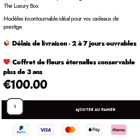
The Luxury Box
Modèles incontournable idéal pour vos cadeaux de
prestige
Délais de livraison - 2 à 7 jours ouvrables
Coffret de fleurs éternelles conservable
plus de 3 ans
€
100.00
AJOUTER AU PANIER