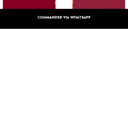
COMMANDER VIA WHATSAPP