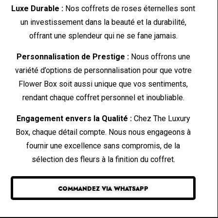
Luxe Durable :
Nos coffrets de roses éternelles sont
un investissement dans la beauté et la durabilité,
offrant une splendeur qui ne se fane jamais.
Personnalisation de Prestige :
Nous offrons une
variété d’options de personnalisation pour que votre
Flower Box soit aussi unique que vos sentiments,
rendant chaque coffret personnel et inoubliable.
Engagement envers la Qualité :
Chez The Luxury
Box, chaque détail compte. Nous nous engageons à
fournir une excellence sans compromis, de la
sélection des fleurs à la finition du coffret.
COMMANDEZ VIA WHATSAPP