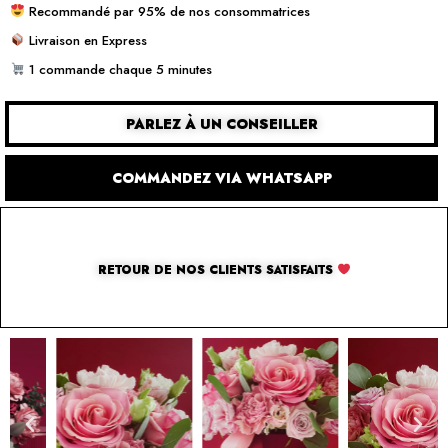
Recommandé par 95% de nos consommatrices
Livraison en Express
1 commande chaque 5 minutes
PARLEZ À UN CONSEILLER
COMMANDEZ VIA WHATSAPP
RETOUR DE NOS CLIENTS SATISFAITS