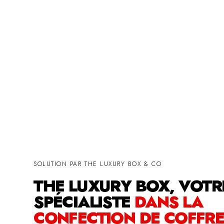
SOLUTION PAR THE LUXURY BOX & CO
THE LUXURY BOX, VOTR
SPÉCIALISTE
DANS LA
CONFECTION DE COFFRE