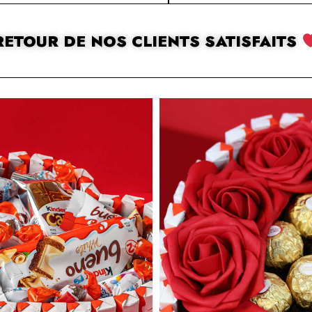
RETOUR DE NOS CLIENTS SATISFAITS