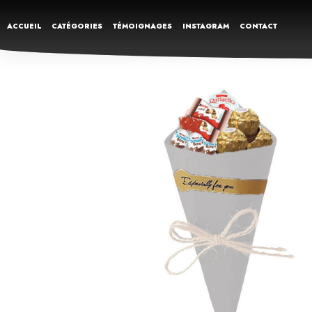
ACCUEIL
CATÉGORIES
TÉMOIGNAGES
INSTAGRAM
CONTACT