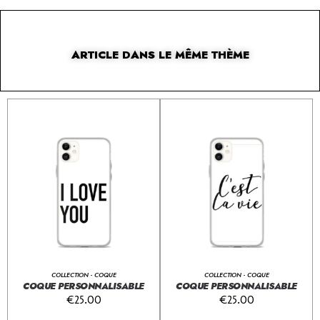
ARTICLE DANS LE MÊME THÈME
COLLECTION - COQUE
COLLECTION - COQUE
COQUE PERSONNALISABLE
COQUE PERSONNALISABLE
€
25.00
€
25.00