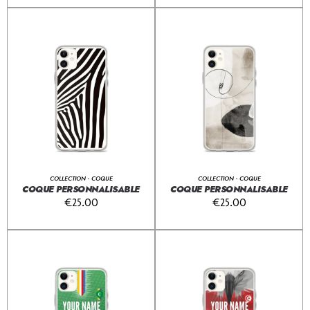
COLLECTION - COQUE
COLLECTION - COQUE
COQUE PERSONNALISABLE
COQUE PERSONNALISABLE
€
25.00
€
25.00