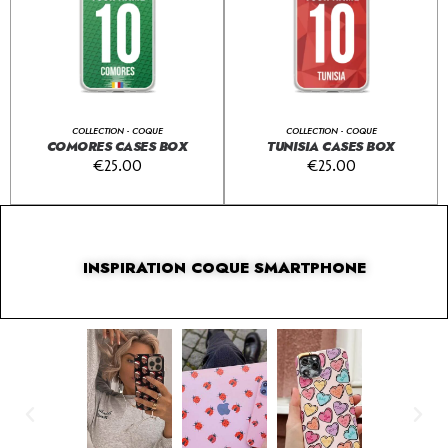
COLLECTION - COQUE
COLLECTION - COQUE
COMORES CASES BOX
TUNISIA CASES BOX
€
25.00
€
25.00
INSPIRATION COQUE SMARTPHONE