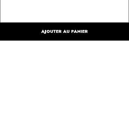
AJOUTER AU PANIER