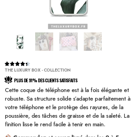





THE LUXURY BOX - COLLECTION
PLUS DE 91% DES CLIENTS SATISFAITS
Cette coque de téléphone est à la fois élégante et
robuste. Sa structure solide s’adapte parfaitement à
votre téléphone et le protège des rayures, de la
poussière, des tâches de graisse et de la saleté. La
finition lisse le rend facile à tenir en main.