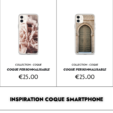
COLLECTION - COQUE
COLLECTION - COQUE
COQUE PERSONNALISABLE
COQUE PERSONNALISABLE
€
25.00
€
25.00
INSPIRATION COQUE SMARTPHONE