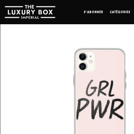
S’ABONNER
CATÉGORIES