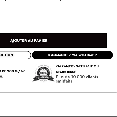
AJOUTER AU PANIER
DUCTION
COMMANDER VIA WHATSAPP
GARANTIE - SATISFAIT OU
 DE 200 G / M²
REMBOURSÉ
e.
Plus de 10.000 clients
satisfaits