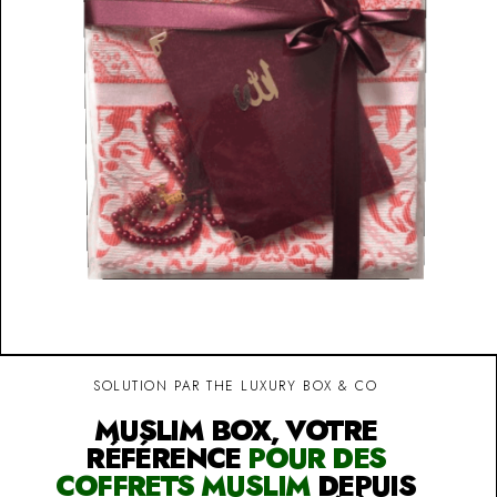
SOLUTION PAR THE LUXURY BOX & CO
MUSLIM BOX, VOTRE
RÉFÉRENCE
POUR DES
COFFRETS MUSLIM
DEPUIS