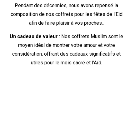
Pendant des décennies, nous avons repensé la
composition de nos coffrets pour les fêtes de l’Eid
afin de faire plaisir à vos proches..
Un cadeau de valeur
: Nos coffrets Muslim sont le
moyen idéal de montrer votre amour et votre
considération, offrant des cadeaux significatifs et
utiles pour le mois sacré et l’Aïd.