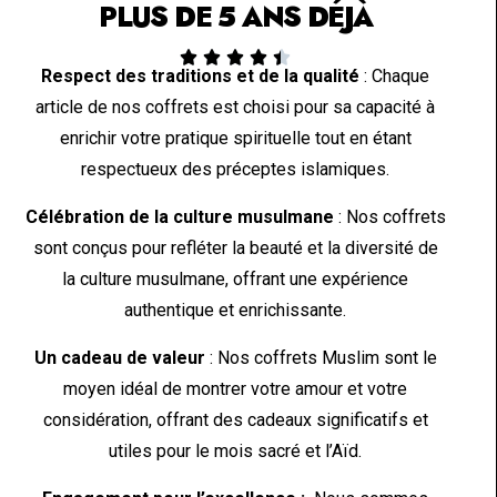
PLUS DE 5 ANS DÉJÀ





Respect des traditions et de la qualité
: Chaque
article de nos coffrets est choisi pour sa capacité à
enrichir votre pratique spirituelle tout en étant
respectueux des préceptes islamiques.
Célébration de la culture musulmane
: Nos coffrets
sont conçus pour refléter la beauté et la diversité de
la culture musulmane, offrant une expérience
authentique et enrichissante.
Un cadeau de valeur
: Nos coffrets Muslim sont le
moyen idéal de montrer votre amour et votre
considération, offrant des cadeaux significatifs et
utiles pour le mois sacré et l’Aïd.