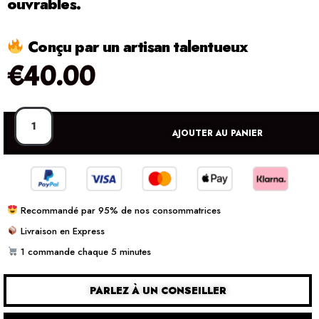
ouvrables.
Conçu par un artisan talentueux
€
40.00
AJOUTER AU PANIER
Recommandé par 95% de nos consommatrices
Livraison en Express
1 commande chaque 5 minutes
PARLEZ À UN CONSEILLER