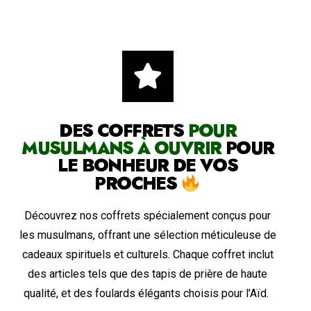
DES COFFRETS
POUR
MUSULMANS À OUVRIR
POUR
LE BONHEUR DE VOS
PROCHES
Découvrez nos coffrets spécialement conçus pour
les musulmans, offrant une sélection méticuleuse de
cadeaux spirituels et culturels. Chaque coffret inclut
des articles tels que des tapis de prière de haute
qualité, et des foulards élégants choisis pour l’Aïd.