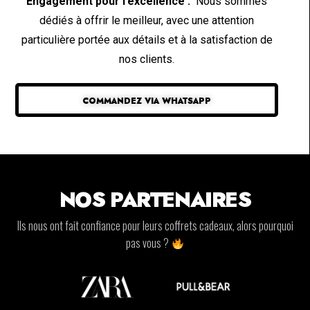
Engagement pour l’excellence :
Nous sommes
dédiés à offrir le meilleur, avec une attention
particulière portée aux détails et à la satisfaction de
nos clients.
COMMANDEZ VIA WHATSAPP
NOS PARTENAIRES
Ils nous ont fait confiance pour leurs coffrets cadeaux, alors pourquoi
pas vous ?