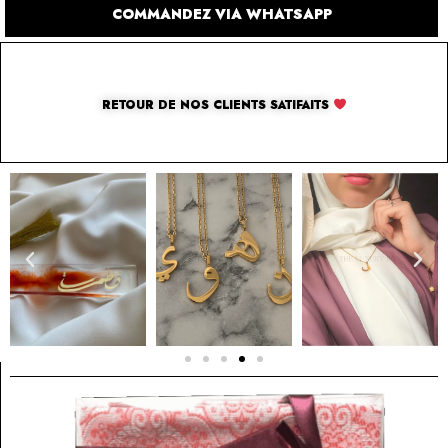
COMMANDEZ VIA WHATSAPP
RETOUR DE NOS CLIENTS SATIFAITS