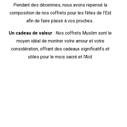
Pendant des décennies, nous avons repensé la
composition de nos coffrets pour les fêtes de l’Eid
afin de faire plaisir à vos proches..
Un cadeau de valeur
: Nos coffrets Muslim sont le
moyen idéal de montrer votre amour et votre
considération, offrant des cadeaux significatifs et
utiles pour le mois sacré et l’Aïd.