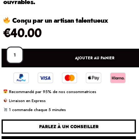
ouvrables.
Conçu par un artisan talentueux
€
40.00
AJOUTER AU PANIER
Recommandé par 95% de nos consommatrices
Livraison en Express
1 commande chaque 5 minutes
PARLEZ À UN CONSEILLER