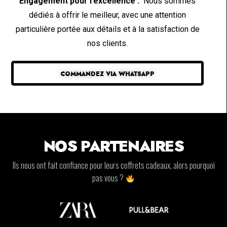
Engagement pour l’excellence :
Nous sommes
dédiés à offrir le meilleur, avec une attention
particulière portée aux détails et à la satisfaction de
nos clients.
COMMANDEZ VIA WHATSAPP
NOS PARTENAIRES
Ils nous ont fait confiance pour leurs coffrets cadeaux, alors pourquoi
pas vous ?