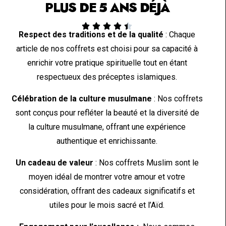
PLUS DE 5 ANS DÉJÀ





Respect des traditions et de la qualité
: Chaque
article de nos coffrets est choisi pour sa capacité à
enrichir votre pratique spirituelle tout en étant
respectueux des préceptes islamiques.
Célébration de la culture musulmane
: Nos coffrets
sont conçus pour refléter la beauté et la diversité de
la culture musulmane, offrant une expérience
authentique et enrichissante.
Un cadeau de valeur
: Nos coffrets Muslim sont le
moyen idéal de montrer votre amour et votre
considération, offrant des cadeaux significatifs et
utiles pour le mois sacré et l’Aïd.