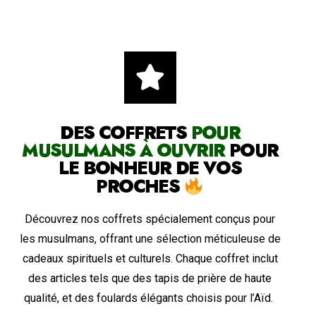
DES COFFRETS
POUR
MUSULMANS À OUVRIR
POUR
LE BONHEUR DE VOS
PROCHES
Découvrez nos coffrets spécialement conçus pour
les musulmans, offrant une sélection méticuleuse de
cadeaux spirituels et culturels. Chaque coffret inclut
des articles tels que des tapis de prière de haute
qualité, et des foulards élégants choisis pour l’Aïd.