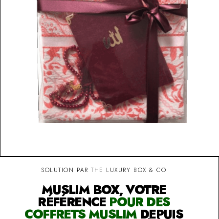
SOLUTION PAR THE LUXURY BOX & CO
MUSLIM BOX, VOTRE
RÉFÉRENCE
POUR DES
COFFRETS MUSLIM
DEPUIS