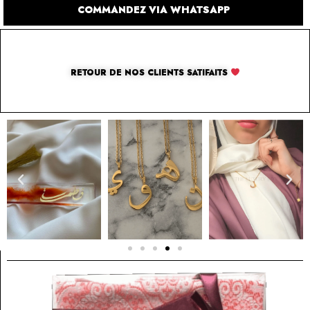
COMMANDEZ VIA WHATSAPP
RETOUR DE NOS CLIENTS SATIFAITS